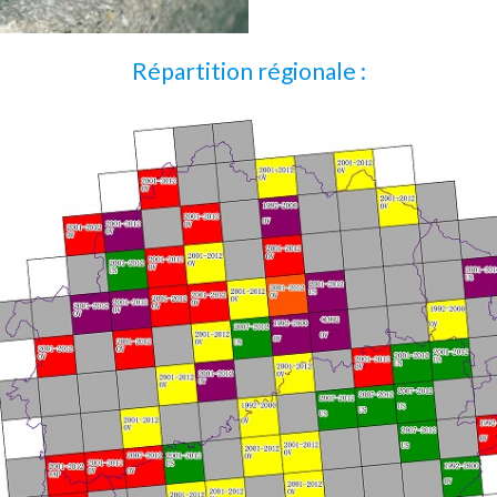
Répartition régionale :