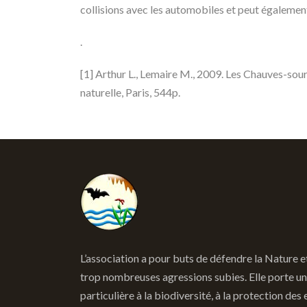
collisions avec les automobiles et peut également
.
[1] Arthur L., Lemaire M., 2009. Les Chauves-sou
naturelle, Paris, 544p.
L’association a pour buts de défendre la Nature e
trop nombreuses agressions subies. Elle porte un
particulière à la biodiversité, à la protection des 