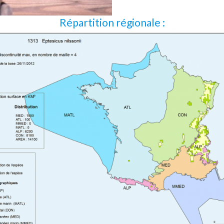
Répartition régionale :