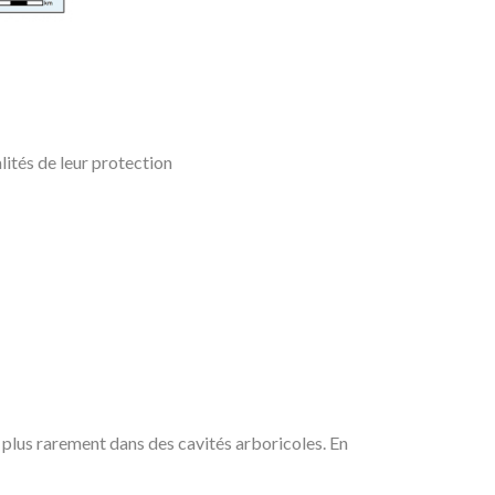
lités de leur protection
 plus rarement dans des cavités arboricoles. En