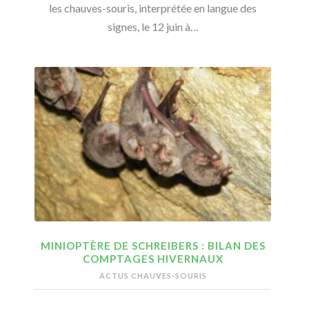
les chauves-souris, interprétée en langue des
signes, le 12 juin à…
MINIOPTÈRE DE SCHREIBERS : BILAN DES
COMPTAGES HIVERNAUX
ACTUS CHAUVES-SOURIS