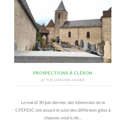
PROSPECTIONS À CLÉRON
ACTUS CHAUVES-SOURIS
Le mardi 30 juin dernier, des bénévoles de la
CPEPESC ont assuré le suivi des différents gîtes à
chauves-souris de…