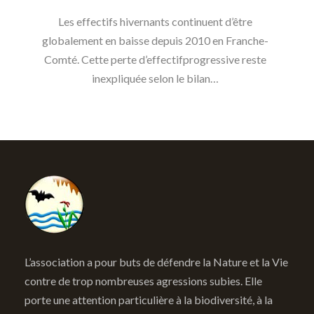
Les effectifs hivernants continuent d’être
globalement en baisse depuis 2010 en Franche-
Comté. Cette perte d’effectifprogressive reste
inexpliquée selon le bilan…
L’association a pour buts de défendre la Nature et la Vie
contre de trop nombreuses agressions subies. Elle
porte une attention particulière à la biodiversité, à la