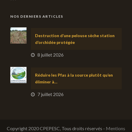
NOS DERNIERS ARTICLES
Destruction d’une pelouse sèche station
d’orchidée protégée
8 juillet 2026
Réduire les Pfas à la source plutôt qu’en
éliminer à…
7 juillet 2026
Copyright 2020 CPEPESC, Tous droits réservés -
Mentions