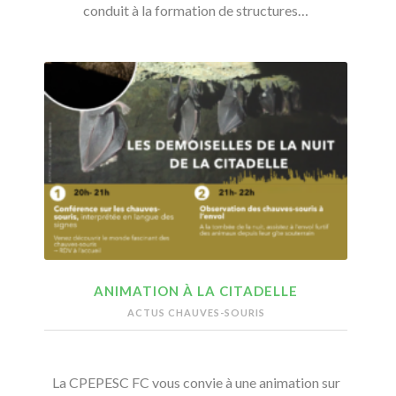
conduit à la formation de structures…
ANIMATION À LA CITADELLE
ACTUS CHAUVES-SOURIS
La CPEPESC FC vous convie à une animation sur