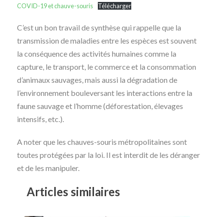
COVID-19 et chauve-souris
Télécharger
C’est un bon travail de synthèse qui rappelle que la
transmission de maladies entre les espèces est souvent
la conséquence des activités humaines comme la
capture, le transport, le commerce et la consommation
d’animaux sauvages, mais aussi la dégradation de
l’environnement bouleversant les interactions entre la
faune sauvage et l’homme (déforestation, élevages
intensifs, etc.).
A noter que les chauves-souris métropolitaines sont
toutes protégées par la loi. Il est interdit de les déranger
et de les manipuler.
Articles similaires