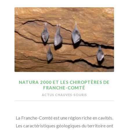
NATURA 2000 ET LES CHIROPTÈRES DE
FRANCHE-COMTÉ
ACTUS CHAUVES-SOURIS
La Franche-Comté est une région riche en cavités.
Les caractéristiques géologiques du territoire ont