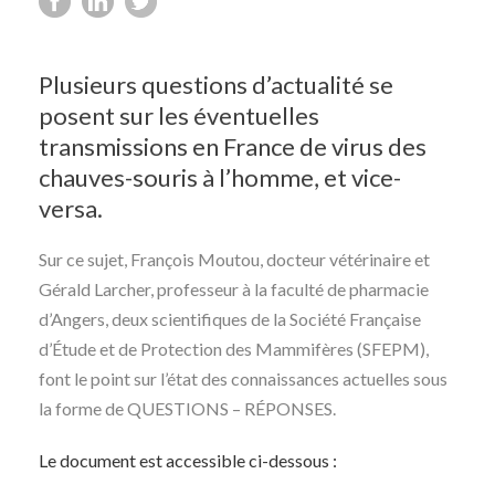
Plusieurs questions d’actualité se
posent sur les éventuelles
transmissions en France de virus des
chauves-souris à l’homme, et vice-
versa.
Sur ce sujet, François Moutou, docteur vétérinaire et
Gérald Larcher, professeur à la faculté de pharmacie
d’Angers, deux scientifiques de la Société Française
d’Étude et de Protection des Mammifères (SFEPM),
font le point sur l’état des connaissances actuelles sous
la forme de QUESTIONS – RÉPONSES.
Le document est accessible ci-dessous :