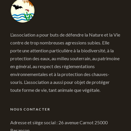
L’association a pour buts de défendre la Nature et la Vie
contre de trop nombreuses agressions subies. Elle
porte une attention particulière à la biodiversité, à la
protection des eaux, au milieu souterrain, au patrimoine
en général, au respect des réglementations
environnementales et à la protection des chauves-
souris. L’association a aussi pour objet de protéger
toute forme de vie, tant animale que végétale.
NOUS CONTACTER
Adresse et siège social : 26 avenue Carnot 25000
Besançon