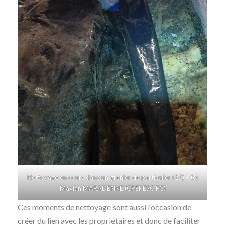
Nettoyage en cours dans un grenier de particulier (25) – (c)
Maxian MARADENNE (CPEPESC FC)
Ces moments de nettoyage sont aussi l’occasion de
créer du lien avec les propriétaires et donc de faciliter