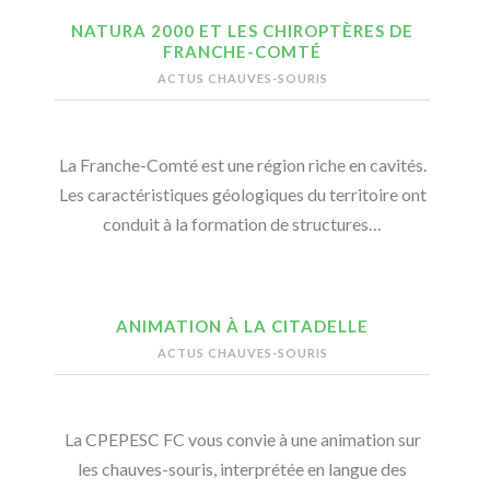
NATURA 2000 ET LES CHIROPTÈRES DE
FRANCHE-COMTÉ
ACTUS CHAUVES-SOURIS
La Franche-Comté est une région riche en cavités.
Les caractéristiques géologiques du territoire ont
conduit à la formation de structures…
ANIMATION À LA CITADELLE
ACTUS CHAUVES-SOURIS
La CPEPESC FC vous convie à une animation sur
les chauves-souris, interprétée en langue des