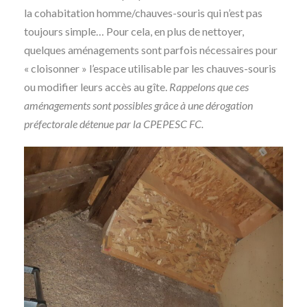
la cohabitation homme/chauves-souris qui n’est pas
toujours simple… Pour cela, en plus de nettoyer,
quelques aménagements sont parfois nécessaires pour
« cloisonner » l’espace utilisable par les chauves-souris
ou modifier leurs accès au gîte.
Rappelons que ces
aménagements sont possibles grâce à une dérogation
préfectorale détenue par la CPEPESC FC.