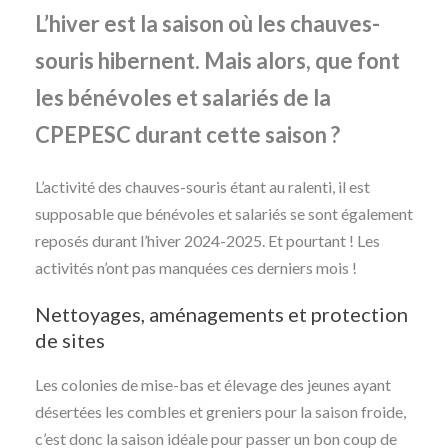
L’hiver est la saison où les chauves-
souris hibernent. Mais alors, que font
les bénévoles et salariés de la
CPEPESC durant cette saison ?
L’activité des chauves-souris étant au ralenti, il est
supposable que bénévoles et salariés se sont également
reposés durant l’hiver 2024-2025. Et pourtant ! Les
activités n’ont pas manquées ces derniers mois !
Nettoyages, aménagements et protection
de sites
Les colonies de mise-bas et élevage des jeunes ayant
désertées les combles et greniers pour la saison froide,
c’est donc la saison idéale pour passer un bon coup de