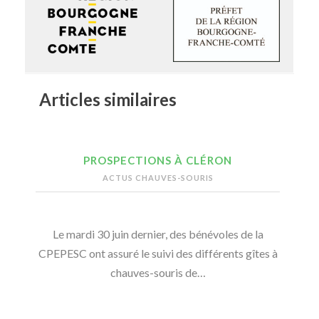
Articles similaires
PROSPECTIONS À CLÉRON
ACTUS CHAUVES-SOURIS
Le mardi 30 juin dernier, des bénévoles de la
CPEPESC ont assuré le suivi des différents gîtes à
chauves-souris de…