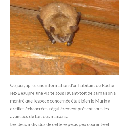
Ce jour, après une information d’un habitant de Roche-
lez-Beaupré, une visite sous l’avant-toit de sa maison a
montré que l’espèce concernée était bien le Murin à
oreilles échancrées, régulièrement présent sous les
avancées de toit des maisons.
Les deux individus de cette espèce, peu courante et