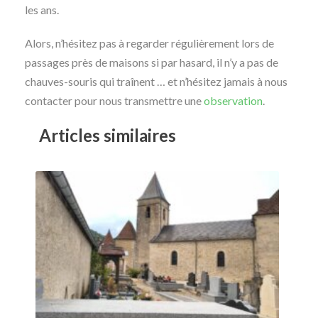
les ans.
Alors, n’hésitez pas à regarder régulièrement lors de
passages près de maisons si par hasard, il n’y a pas de
chauves-souris qui traînent … et n’hésitez jamais à nous
contacter pour nous transmettre une
observation
.
Articles similaires