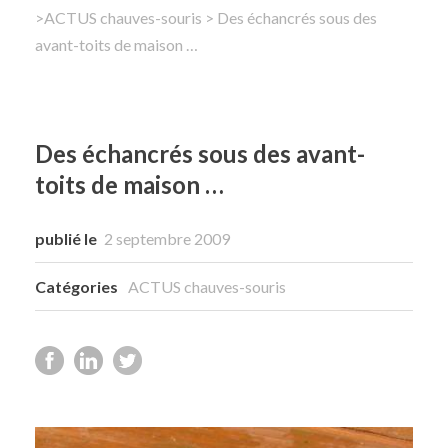
>
ACTUS chauves-souris
> Des échancrés sous des
avant-toits de maison …
Rechercher
Des échancrés sous des avant-
toits de maison …
publié le
2 septembre 2009
Catégories
ACTUS chauves-souris