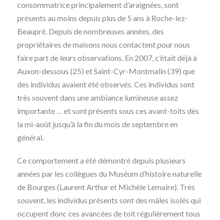
consommatrice principalement d’araignées, sont
présents au moins depuis plus de 5 ans à Roche-lez-
Beaupré. Depuis de nombreuses années, des
propriétaires de maisons nous contactent pour nous
faire part de leurs observations. En 2007, c’était déjà à
Auxon-dessous (25) et Saint-Cyr-Montmalin (39) que
des individus avaient été observés. Ces individus sont
très souvent dans une ambiance lumineuse assez
importante … et sont présents sous ces avant-toits dès
la mi-août jusqu’à la fin du mois de septembre en
général.
Ce comportement a été démontré depuis plusieurs
années par les collègues du Muséum d’histoire naturelle
de Bourges (Laurent Arthur et Michèle Lemaire). Très
souvent, les individus présents sont des mâles isolés qui
occupent donc ces avancées de toit régulièrement tous