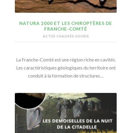
NATURA 2000 ET LES CHIROPTÈRES DE
FRANCHE-COMTÉ
ACTUS CHAUVES-SOURIS
La Franche-Comté est une région riche en cavités.
Les caractéristiques géologiques du territoire ont
conduit à la formation de structures…