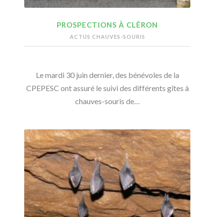
PROSPECTIONS À CLÉRON
ACTUS CHAUVES-SOURIS
Le mardi 30 juin dernier, des bénévoles de la
CPEPESC ont assuré le suivi des différents gîtes à
chauves-souris de…