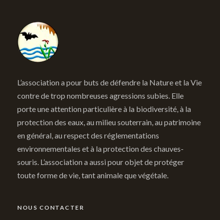
L’association a pour buts de défendre la Nature et la Vie
contre de trop nombreuses agressions subies. Elle
porte une attention particulière à la biodiversité, à la
protection des eaux, au milieu souterrain, au patrimoine
en général, au respect des réglementations
environnementales et à la protection des chauves-
souris. L’association a aussi pour objet de protéger
toute forme de vie, tant animale que végétale.
NOUS CONTACTER