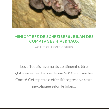
MINIOPTÈRE DE SCHREIBERS : BILAN DES
COMPTAGES HIVERNAUX
ACTUS CHAUVES-SOURIS
Les effectifs hivernants continuent d’être
globalement en baisse depuis 2010 en Franche-
Comté. Cette perte d’effectifprogressive reste
inexpliquée selon le bilan…