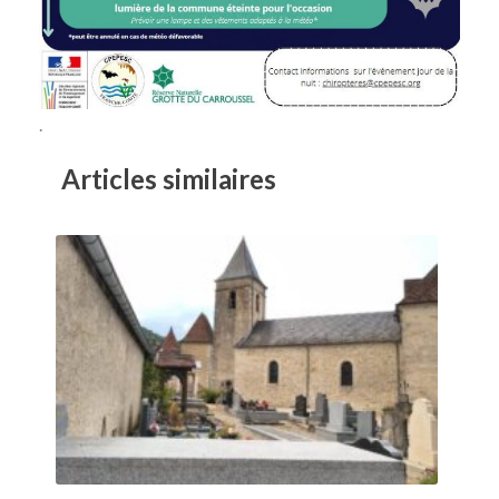
.
Articles similaires