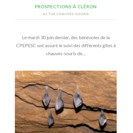
PROSPECTIONS À CLÉRON
ACTUS CHAUVES-SOURIS
Le mardi 30 juin dernier, des bénévoles de la
CPEPESC ont assuré le suivi des différents gîtes à
chauves-souris de…