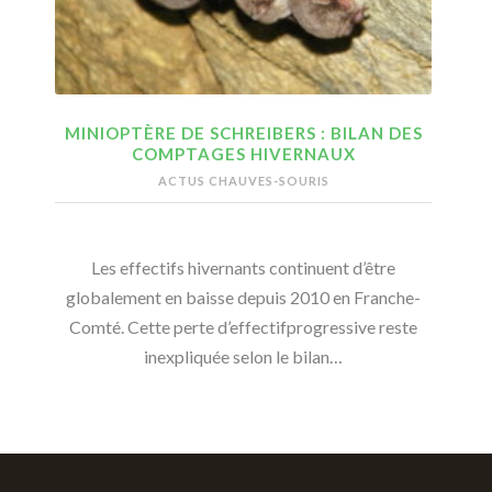
MINIOPTÈRE DE SCHREIBERS : BILAN DES
COMPTAGES HIVERNAUX
ACTUS CHAUVES-SOURIS
Les effectifs hivernants continuent d’être
globalement en baisse depuis 2010 en Franche-
Comté. Cette perte d’effectifprogressive reste
inexpliquée selon le bilan…