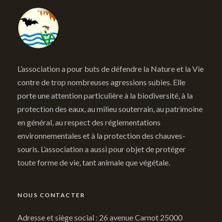
L’association a pour buts de défendre la Nature et la Vie
contre de trop nombreuses agressions subies. Elle
porte une attention particulière à la biodiversité, à la
protection des eaux, au milieu souterrain, au patrimoine
en général, au respect des réglementations
environnementales et à la protection des chauves-
souris. L’association a aussi pour objet de protéger
toute forme de vie, tant animale que végétale.
NOUS CONTACTER
Adresse et siège social : 26 avenue Carnot 25000