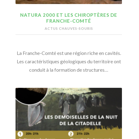
NATURA 2000 ET LES CHIROPTÈRES DE
FRANCHE-COMTÉ
ACTUS CHAUVES-SOURIS
La Franche-Comté est une région riche en cavités.
Les caractéristiques géologiques du territoire ont
conduit à la formation de structures…