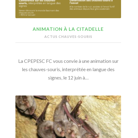
ANIMATION À LA CITADELLE
ACTUS CHAUVES-SOURIS
La CPEPESC FC vous convie à une animation sur
les chauves-souris, interprétée en langue des
signes, le 12 juin à…