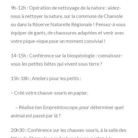
9h-12h : Opération de nettoyage de la nature : aidez-
nous à nettoyer la nature, sur la commune de Chamole
ou dans la Réserve Naturelle Régionale ! Pensez-à vous
équiper de gants, de chaussures adaptées et venir avec
votre pique-nique pour un moment convivial !
14-15h : Conférence sur la biospéologie : connaissez-
vous les petites bêtes qui vivent sous terre ?
15h-18h : Ateliers pour les petits :
– Créé votre chauve-souris en papier.
– Réalise ton Empreintoscope, pour déterminer quel
animal est passé par là ?
20h30 : Conférence sur les chauves-souris, à la salle des