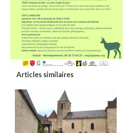
Articles similaires