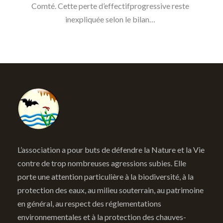
Comté. Cette perte d’effectifprogressive reste
inexpliquée selon le bilan…
L’association a pour buts de défendre la Nature et la Vie
contre de trop nombreuses agressions subies. Elle
porte une attention particulière à la biodiversité, à la
protection des eaux, au milieu souterrain, au patrimoine
en général, au respect des réglementations
environnementales et à la protection des chauves-