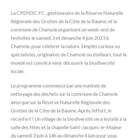
La CPEPESC FC , gestionnaire de la Réserve Naturelle
Régionale des Grottes de la Côte de la Baume, et la
commune de Chamole organisent un week-end de
festivités le samedi 3 et dimanche 4 juin 2023 à
Chamole, pour célébrer la nature. Simples curieux ou
spécialistes, originaires de Chamole ou d’ailleurs, tout le
monde est convié à venir découvrir la biodiversité
locale.
Le programme commence par une matinée de
nettoyage des déchets sur la commune de Chamole
ainsi que sur la Réserve Naturelle Régionale des
Grottes de la Côte de la Baume. Après l’effort, le
réconfort ! Un village de la biodiversité sera installé à la
salle des fêtes et la chapelle Saint-Jacques-le-Majeur
du samedi 3 juin à 14h au dimanche 4 juin pour vous