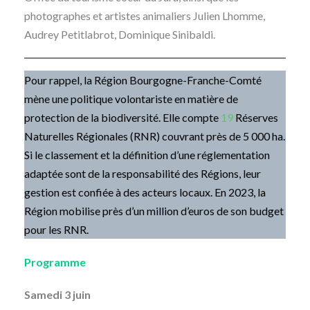
photographes et artistes animaliers Julien Lhomme,
Audrey Petitlabrot, Dominique Sinibaldi.
Pour rappel, la Région Bourgogne-Franche-Comté
mène une politique volontariste en matière de
protection de la biodiversité. Elle compte
19
Réserves
Naturelles Régionales (RNR) couvrant près de 5 000 ha.
Si le classement et la définition d’une réglementation
adaptée sont de la responsabilité des Régions, leur
gestion est confiée à des acteurs locaux. En 2023, la
Région mobilise près d’un million d’euros de son budget
pour les RNR.
Programme
Samedi 3 juin