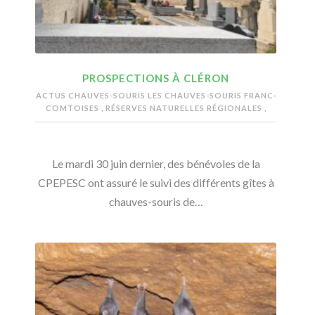
PROSPECTIONS À CLÉRON
ACTUS CHAUVES-SOURIS
LES CHAUVES-SOURIS FRANC-
COMTOISES
,
RÉSERVES NATURELLES RÉGIONALES
,
Le mardi 30 juin dernier, des bénévoles de la
CPEPESC ont assuré le suivi des différents gîtes à
chauves-souris de…