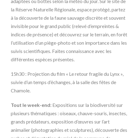
adaptées ou bottes selon la météo du jour. Sur le site de
la Réserve Naturelle Régionale, espace protégé, partez
à la découverte de la faune sauvage discrète et souvent
invisible pour le grand public (relevé d’empreintes &
indices de présence) et découvrez sur le terrain, en forêt
l’utilisation d’un piège-photo et son importance dans les
suivis scientifiques. Faites connaissance avec les
différentes espèces présentes.
15h30 : Projection du film « Le retour fragile du Lynx »,
suivie d’un temps d’échanges, à la salle des fêtes de
Chamole.
Tout le week-end:
Expositions sur la biodiversité sur
plusieurs thématiques : oiseaux, chauve-souris, insectes,
grands prédateurs, exposition d’œuvres sur l’art
animalier (photographies et sculptures), découverte des