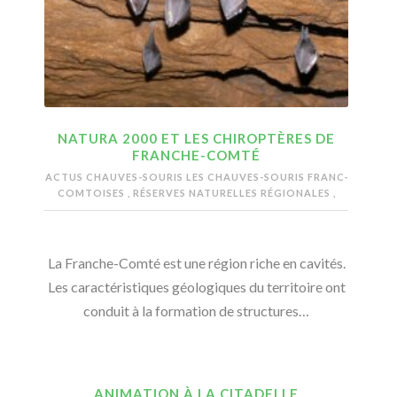
NATURA 2000 ET LES CHIROPTÈRES DE
FRANCHE-COMTÉ
ACTUS CHAUVES-SOURIS
LES CHAUVES-SOURIS FRANC-
COMTOISES
,
RÉSERVES NATURELLES RÉGIONALES
,
La Franche-Comté est une région riche en cavités.
Les caractéristiques géologiques du territoire ont
conduit à la formation de structures…
ANIMATION À LA CITADELLE