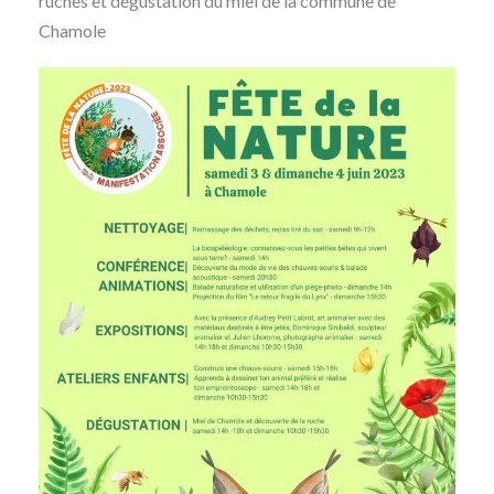
ruches et dégustation du miel de la commune de
Chamole