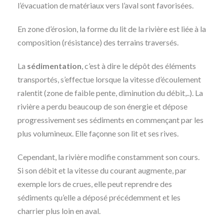
l’évacuation de matériaux vers l’aval sont favorisées.
En zone d’érosion, la forme du lit de la rivière est liée à la
composition (résistance) des terrains traversés.
La
sédimentation
, c’est à dire le dépôt des éléments
transportés, s’effectue lorsque la vitesse d’écoulement
ralentit (zone de faible pente, diminution du débit,..). La
rivière a perdu beaucoup de son énergie et dépose
progressivement ses sédiments en commençant par les
plus volumineux. Elle façonne son lit et ses rives.
Cependant, la rivière modifie constamment son cours.
Si son débit et la vitesse du courant augmente, par
exemple lors de crues, elle peut reprendre des
sédiments qu’elle a déposé précédemment et les
charrier plus loin en aval.