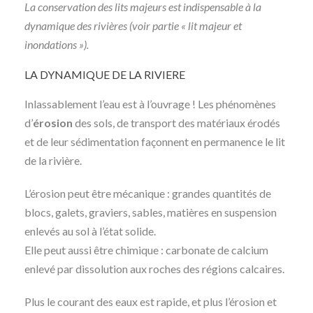
La conservation des lits majeurs est indispensable à la
dynamique des rivières (voir partie « lit majeur et
inondations »).
LA DYNAMIQUE DE LA RIVIERE
Inlassablement l’eau est à l’ouvrage ! Les phénomènes
d’
érosion
des sols, de transport des matériaux érodés
et de leur sédimentation façonnent en permanence le lit
de la rivière.
L’érosion peut être mécanique : grandes quantités de
blocs, galets, graviers, sables, matières en suspension
enlevés au sol à l’état solide.
Elle peut aussi être chimique : carbonate de calcium
enlevé par dissolution aux roches des régions calcaires.
Plus le courant des eaux est rapide, et plus l’érosion et