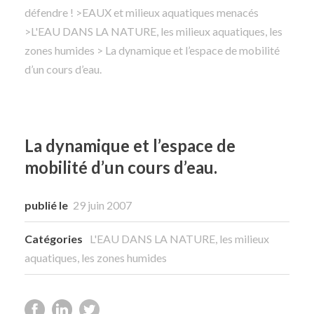
défendre !
>
EAUX et milieux aquatiques menacés
>
L'EAU DANS LA NATURE, les milieux aquatiques, les
Rechercher
zones humides
> La dynamique et l’espace de mobilité
d’un cours d’eau.
La dynamique et l’espace de
mobilité d’un cours d’eau.
publié le
29 juin 2007
Catégories
L'EAU DANS LA NATURE, les milieux
aquatiques, les zones humides