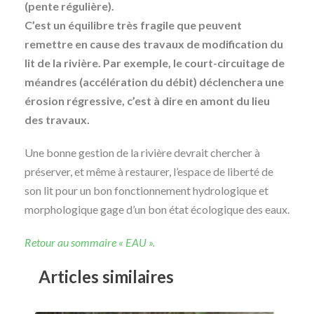
(pente régulière).
C’est un équilibre très fragile que peuvent
remettre en cause des travaux de modification du
lit de la rivière. Par exemple, le court-circuitage de
méandres (accélération du débit) déclenchera une
érosion régressive
, c’est à dire en amont du lieu
des travaux.
Une bonne gestion de la rivière devrait chercher à
préserver, et même à restaurer, l’espace de liberté de
son lit pour un bon fonctionnement hydrologique et
morphologique gage d’un bon état écologique des eaux.
Retour au sommaire « EAU ».
Articles similaires