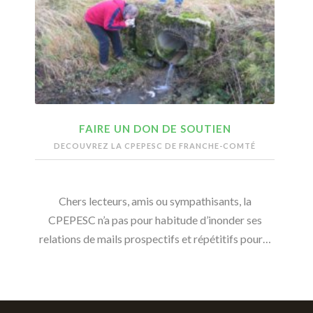
FAIRE UN DON DE SOUTIEN
DECOUVREZ LA CPEPESC DE FRANCHE-COMTÉ
Chers lecteurs, amis ou sympathisants, la
CPEPESC n’a pas pour habitude d’inonder ses
relations de mails prospectifs et répétitifs pour…