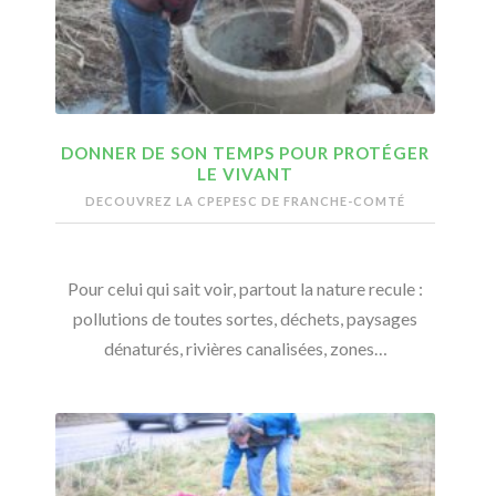
DONNER DE SON TEMPS POUR PROTÉGER
LE VIVANT
DECOUVREZ LA CPEPESC DE FRANCHE-COMTÉ
Pour celui qui sait voir, partout la nature recule :
pollutions de toutes sortes, déchets, paysages
dénaturés, rivières canalisées, zones…