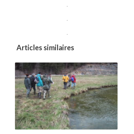
.
.
.
Articles similaires