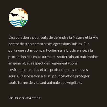
L’association a pour buts de défendre la Nature et la Vie
contre de trop nombreuses agressions subies. Elle
porte une attention particulière à la biodiversité, à la
protection des eaux, au milieu souterrain, au patrimoine
en général, au respect des réglementations
environnementales et à la protection des chauves-
souris. L’association a aussi pour objet de protéger
toute forme de vie, tant animale que végétale.
NOUS CONTACTER