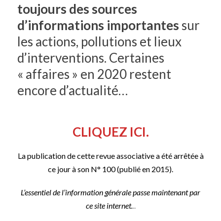
toujours des sources
d’informations importantes
sur
les actions, pollutions et lieux
d’interventions. Certaines
« affaires » en 2020 restent
encore d’actualité…
CLIQUEZ ICI.
La publication de cette revue associative a été arrêtée à
ce jour à son N° 100 (publié en 2015).
L’essentiel de l’information générale passe maintenant par
ce site internet.
..