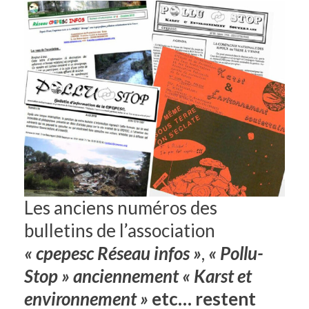
Les anciens numéros des
bulletins de l’association
« cpepesc Réseau infos »
,
« Pollu-
Stop » anciennement « Karst et
environnement »
etc… restent