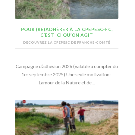
POUR (RE)ADHÉRER À LA CPEPESC-FC,
C’EST ICI QU’ON AGIT
DECOUVREZ LA CPEPESC DE FRANCHE-COMTÉ
Campagne d’adhésion 2026 (valable à compter du
1er septembre 2025) Une seule motivation :
L’amour de la Nature et de…