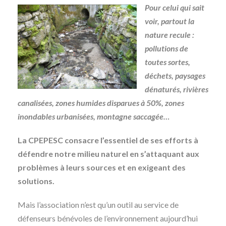
Pour celui qui sait
voir, partout la
nature recule :
pollutions de
toutes sortes,
déchets, paysages
dénaturés, rivières
canalisées, zones humides disparues à 50%, zones
inondables urbanisées, montagne saccagée…
La CPEPESC consacre l’essentiel de ses efforts à
défendre notre milieu naturel en s’attaquant aux
problèmes à leurs sources et en exigeant des
solutions.
Mais l’association n’est qu’un outil au service de
défenseurs bénévoles de l’environnement aujourd’hui