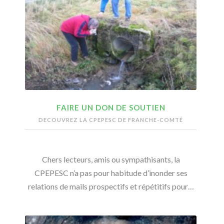
FAIRE UN DON DE SOUTIEN
DECOUVREZ LA CPEPESC DE FRANCHE-COMTÉ
Chers lecteurs, amis ou sympathisants, la
CPEPESC n’a pas pour habitude d’inonder ses
relations de mails prospectifs et répétitifs pour…