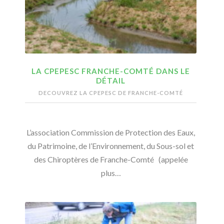
LA CPEPESC FRANCHE-COMTÉ DANS LE
DÉTAIL
DECOUVREZ LA CPEPESC DE FRANCHE-COMTÉ
L’association Commission de Protection des Eaux,
du Patrimoine, de l’Environnement, du Sous-sol et
des Chiroptères de Franche-Comté (appelée
plus…