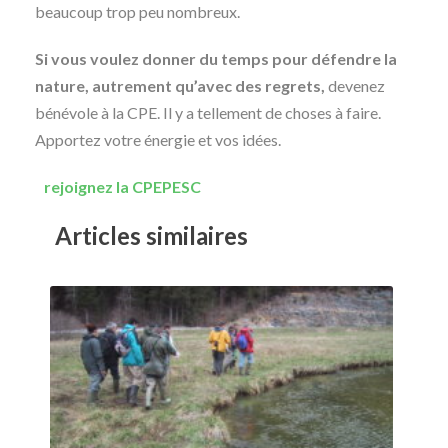
beaucoup trop peu nombreux.
Si vous voulez donner du temps pour défendre la
nature, autrement qu’avec des regrets,
devenez
bénévole à la CPE. Il y a tellement de choses à faire.
Apportez votre énergie et vos idées.
rejoignez la CPEPESC
Articles similaires