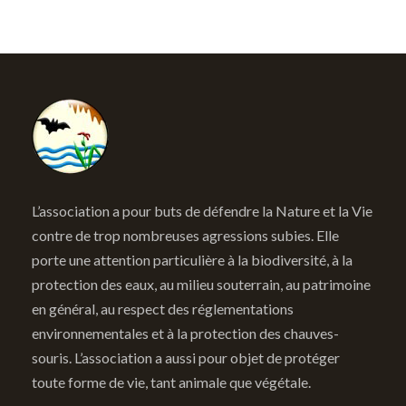
L’association a pour buts de défendre la Nature et la Vie
contre de trop nombreuses agressions subies. Elle
porte une attention particulière à la biodiversité, à la
protection des eaux, au milieu souterrain, au patrimoine
en général, au respect des réglementations
environnementales et à la protection des chauves-
souris. L’association a aussi pour objet de protéger
toute forme de vie, tant animale que végétale.