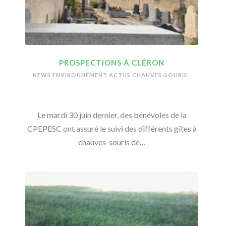
PROSPECTIONS À CLÉRON
NEWS ENVIRONNEMENT
ACTUS CHAUVES-SOURIS
,
Le mardi 30 juin dernier, des bénévoles de la
CPEPESC ont assuré le suivi des différents gîtes à
chauves-souris de…