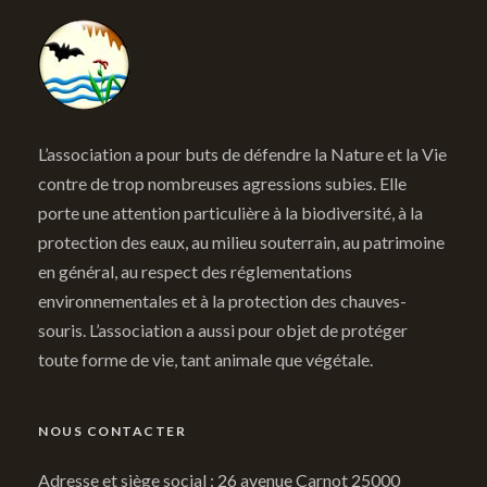
L’association a pour buts de défendre la Nature et la Vie
contre de trop nombreuses agressions subies. Elle
porte une attention particulière à la biodiversité, à la
protection des eaux, au milieu souterrain, au patrimoine
en général, au respect des réglementations
environnementales et à la protection des chauves-
souris. L’association a aussi pour objet de protéger
toute forme de vie, tant animale que végétale.
NOUS CONTACTER
Adresse et siège social : 26 avenue Carnot 25000