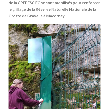
de la CPEPESC FC se sont mobilisés pour renforcer
le grillage de la Réserve Naturelle Nationale de la
Grotte de Gravelle à Macornay.