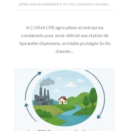
NEWS ENVIRONNEMENT
ACTUS CHAUVES-SOURIS
,
A CUISIA (39) agriculteur et entreprise
condamnés pour avoir détruit une station de
Spiranthe d’automne, orchidée protégée En fin
d’année…