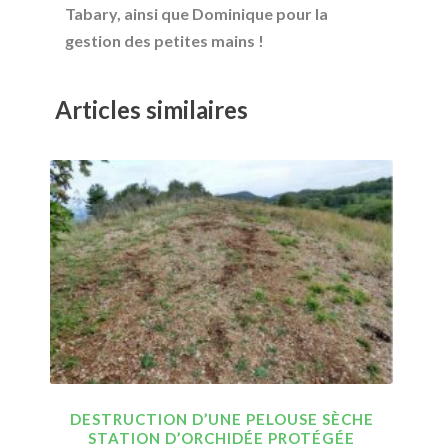
Tabary, ainsi que Dominique pour la
gestion des petites mains !
Articles similaires
DESTRUCTION D’UNE PELOUSE SÈCHE
STATION D’ORCHIDÉE PROTÉGÉE