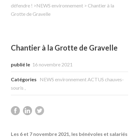
défendre !
>
NEWS environnement
> Chantier à la
Grotte de Gravelle
Rechercher
Chantier à la Grotte de Gravelle
publié le
16 novembre 2021
Catégories
NEWS environnement
ACTUS chauves-
souris
,
Les 6 et 7 novembre 2021, les bénévoles et salariés