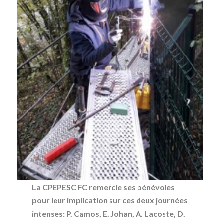
La CPEPESC FC remercie ses bénévoles
pour leur implication sur ces deux journées
intenses: P. Camos, E. Johan, A. Lacoste, D.