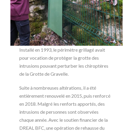
Installé en 1993, le périmètre grillagé avait
pour vocation de protéger la grotte des
intrusions pouvant perturber les chiroptères
de la Grotte de Gravelle.
Suite à nombreuses altérations, il a été
entièrement renouvelé en 2015, puis renforcé
en 2018. Malgré les renforts apportés, des
intrusions de personnes sont observées
chaque année. Avec le soutien financier de la
DREAL BFC, une opération de rehausse du