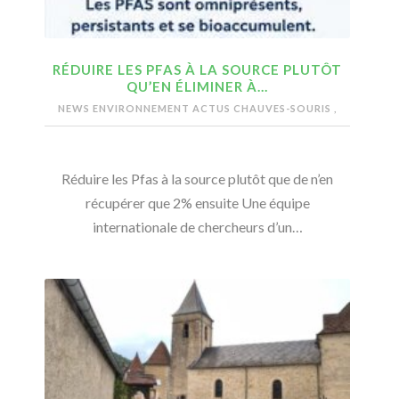
RÉDUIRE LES PFAS À LA SOURCE PLUTÔT
QU’EN ÉLIMINER À…
NEWS ENVIRONNEMENT
ACTUS CHAUVES-SOURIS
,
Réduire les Pfas à la source plutôt que de n’en
récupérer que 2% ensuite Une équipe
internationale de chercheurs d’un…