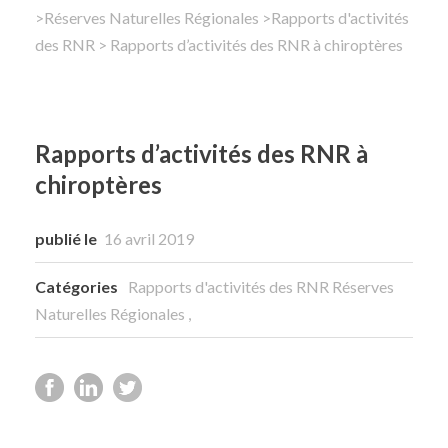
>
Réserves Naturelles Régionales
>
Rapports d'activités
des RNR
Rechercher
> Rapports d’activités des RNR à chiroptères
Rapports d’activités des RNR à
chiroptères
publié le
16 avril 2019
Catégories
Rapports d'activités des RNR
Réserves
Naturelles Régionales
,