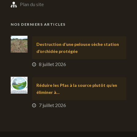
Plan du site
NOS DERNIERS ARTICLES
Destruction d’une pelouse sèche station
d’orchidée protégée
8 juillet 2026
Réduire les Pfas à la source plutôt qu’en
éliminer à…
7 juillet 2026