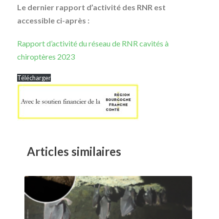
Le dernier rapport d’activité des RNR est
accessible ci-après :
Rapport d’activité du réseau de RNR cavités à
chiroptères 2023
Télécharger
Articles similaires