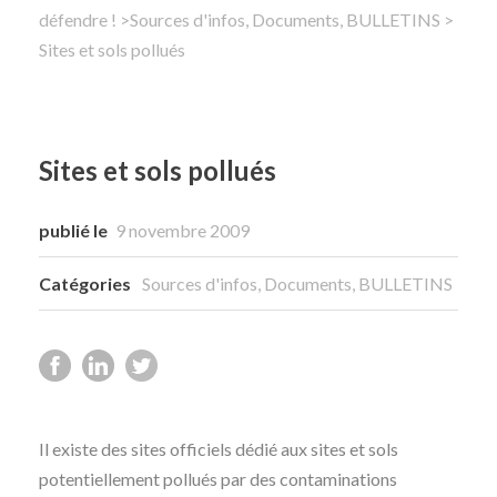
défendre !
>
Sources d'infos, Documents, BULLETINS
>
Sites et sols pollués
Rechercher
Sites et sols pollués
publié le
9 novembre 2009
Catégories
Sources d'infos, Documents, BULLETINS
Il existe des sites officiels dédié aux sites et sols
potentiellement pollués par des contaminations