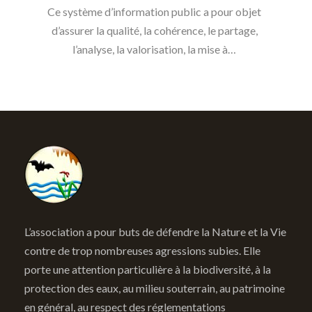
Ce système d’information public a pour objet
d’assurer la qualité, la cohérence, le partage,
l’analyse, la valorisation, la mise à…
L’association a pour buts de défendre la Nature et la Vie
contre de trop nombreuses agressions subies. Elle
porte une attention particulière à la biodiversité, à la
protection des eaux, au milieu souterrain, au patrimoine
en général, au respect des réglementations