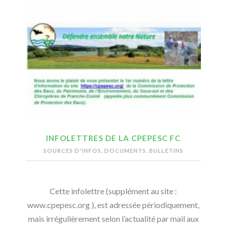
INFOLETTRES DE LA CPEPESC FC
SOURCES D'INFOS, DOCUMENTS, BULLETINS
Cette infolettre (supplément au site :
www.cpepesc.org ), est adressée périodiquement,
mais irrégulièrement selon l’actualité par mail aux