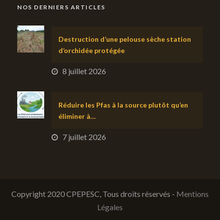
NOS DERNIERS ARTICLES
Destruction d’une pelouse sèche station
d’orchidée protégée
8 juillet 2026
Réduire les Pfas à la source plutôt qu’en
éliminer à…
7 juillet 2026
Copyright 2020 CPEPESC, Tous droits réservés -
Mentions
Légales