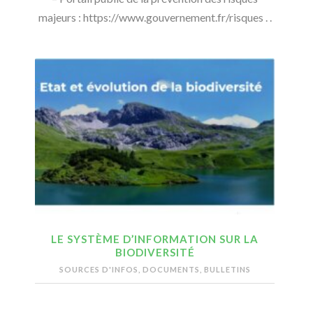
majeurs : https://www.gouvernement.fr/risques . .
LE SYSTÈME D’INFORMATION SUR LA
BIODIVERSITÉ
SOURCES D'INFOS, DOCUMENTS, BULLETINS