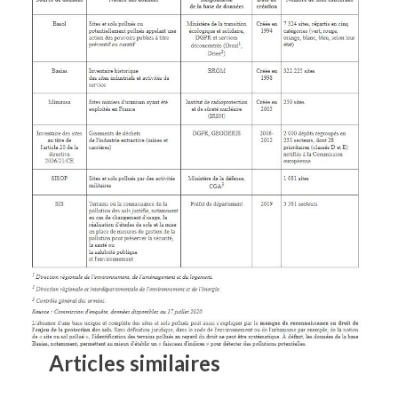
Articles similaires