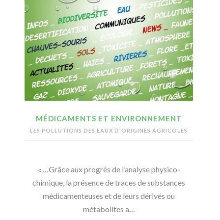
MÉDICAMENTS ET ENVIRONNEMENT
LES POLLUTIONS DES EAUX D'ORIGINES AGRICOLES
« …Grâce aux progrès de l’analyse physico-
chimique, la présence de traces de substances
médicamenteuses et de leurs dérivés ou
métabolites a…