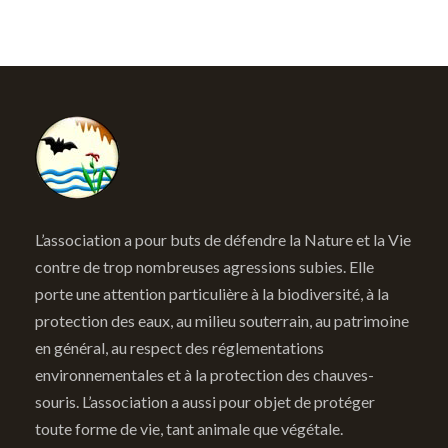
L’association a pour buts de défendre la Nature et la Vie
contre de trop nombreuses agressions subies. Elle
porte une attention particulière à la biodiversité, à la
protection des eaux, au milieu souterrain, au patrimoine
en général, au respect des réglementations
environnementales et à la protection des chauves-
souris. L’association a aussi pour objet de protéger
toute forme de vie, tant animale que végétale.