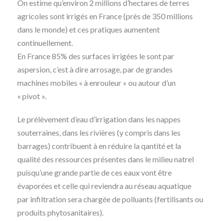
On estime qu’environ 2 millions d’hectares de terres
agricoles sont irrigés en France (près de 350 millions
dans le monde) et ces pratiques aumentent
continuellement.
En France 85% des surfaces irrigées le sont par
aspersion, c’est à dire arrosage, par de grandes
machines mobiles « à enrouleur » ou autour d’un
« pivot ».
Le prélèvement d’eau d’irrigation dans les nappes
souterraines, dans les rivières (y compris dans les
barrages) contribuent à en réduire la qantité et la
qualité des ressources présentes dans le milieu natrel
puisqu’une grande partie de ces eaux vont être
évaporées et celle qui reviendra au réseau aquatique
par infiltration sera chargée de polluants (fertilisants ou
produits phytosanitaires).