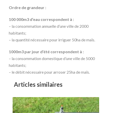
Ordre de grandeur :
100 000m3 d’eau correspondent à :
– la consommation annuelle d’une ville de 2000
habitants;
– la quantité nécessaire pour irriguer 50ha de maïs.
1000m3 par jour d’été correspondent à :
– la consommation domestique d’une ville de 5000
habitants;
– le débit nécessaire pour arroser 25ha de maïs.
Articles similaires