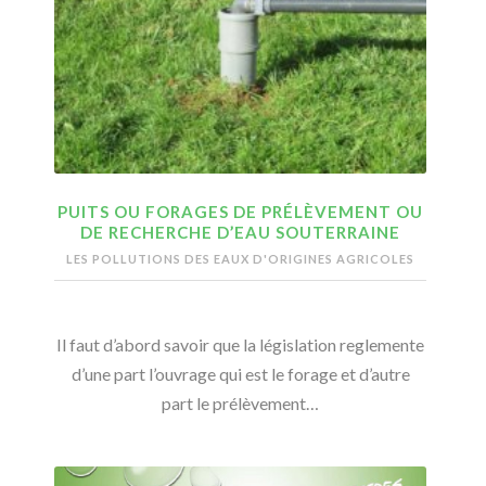
PUITS OU FORAGES DE PRÉLÈVEMENT OU
DE RECHERCHE D’EAU SOUTERRAINE
LES POLLUTIONS DES EAUX D'ORIGINES AGRICOLES
Il faut d’abord savoir que la législation reglemente
d’une part l’ouvrage qui est le forage et d’autre
part le prélèvement…