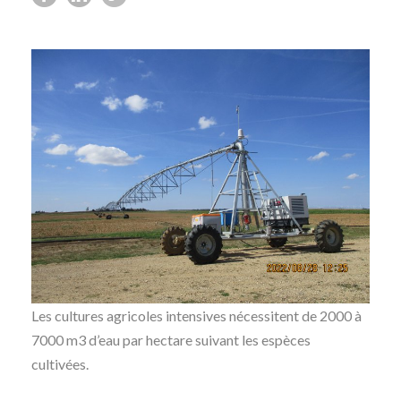
Les cultures agricoles intensives nécessitent de 2000 à
7000 m3 d’eau par hectare suivant les espèces
cultivées.