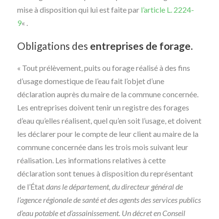
mise à disposition qui lui est faite par
l’article L. 2224-
9
« .
Obligations des
entreprises de forage.
« Tout prélèvement, puits ou forage réalisé à des fins
d’usage domestique de l’eau fait l’objet d’une
déclaration auprès du maire de la commune concernée.
Les entreprises doivent tenir un registre des forages
d’eau qu’elles réalisent, quel qu’en soit l’usage, et doivent
les déclarer pour le compte de leur client au maire de la
commune concernée dans les trois mois suivant leur
réalisation. Les informations relatives à cette
déclaration sont tenues à disposition du représentant
de l’État
dans le département, du directeur général de
l’agence régionale de santé et des agents des services publics
d’eau potable et d’assainissement. Un décret en Conseil