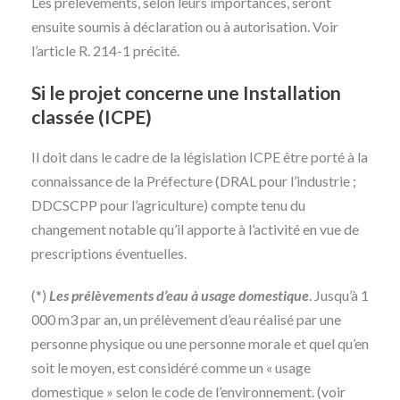
Les prélèvements, selon leurs importances, seront
ensuite soumis à déclaration ou à autorisation. Voir
l’article R. 214-1 précité.
Si le projet concerne une Installation
classée (ICPE)
Il doit dans le cadre de la législation ICPE être porté à la
connaissance de la Préfecture (DRAL pour l’industrie ;
DDCSCPP pour l’agriculture) compte tenu du
changement notable qu’il apporte à l’activité en vue de
prescriptions éventuelles.
(*)
Les prélèvements d’eau à usage domestique
. Jusqu’à 1
000 m3 par an, un prélèvement d’eau réalisé par une
personne physique ou une personne morale et quel qu’en
soit le moyen, est considéré comme un « usage
domestique » selon le code de l’environnement. (voir