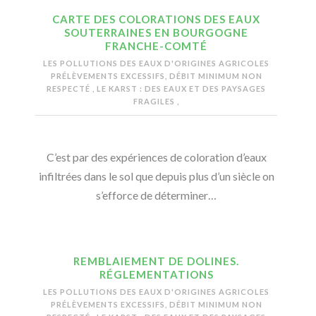
CARTE DES COLORATIONS DES EAUX
SOUTERRAINES EN BOURGOGNE
FRANCHE-COMTÉ
LES POLLUTIONS DES EAUX D'ORIGINES AGRICOLES
PRÉLÈVEMENTS EXCESSIFS, DÉBIT MINIMUM NON
RESPECTÉ
,
LE KARST : DES EAUX ET DES PAYSAGES
FRAGILES
,
C’est par des expériences de coloration d’eaux
infiltrées dans le sol que depuis plus d’un siècle on
s’efforce de déterminer…
REMBLAIEMENT DE DOLINES.
RÉGLEMENTATIONS
LES POLLUTIONS DES EAUX D'ORIGINES AGRICOLES
PRÉLÈVEMENTS EXCESSIFS, DÉBIT MINIMUM NON