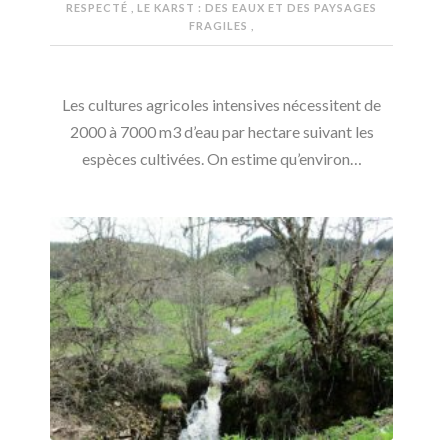
RESPECTÉ
,
LE KARST : DES EAUX ET DES PAYSAGES
FRAGILES
,
Les cultures agricoles intensives nécessitent de
2000 à 7000 m3 d’eau par hectare suivant les
espèces cultivées. On estime qu’environ…