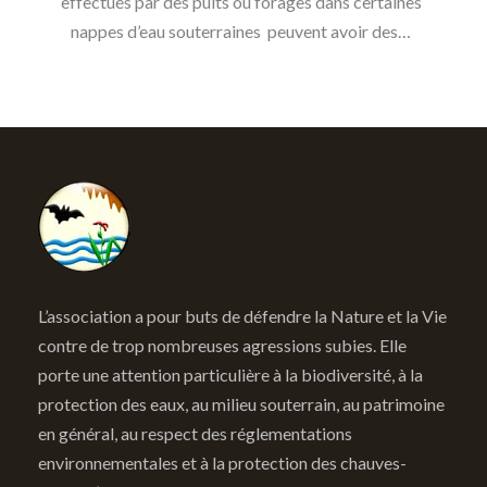
effectués par des puits ou forages dans certaines
nappes d’eau souterraines peuvent avoir des…
L’association a pour buts de défendre la Nature et la Vie
contre de trop nombreuses agressions subies. Elle
porte une attention particulière à la biodiversité, à la
protection des eaux, au milieu souterrain, au patrimoine
en général, au respect des réglementations
environnementales et à la protection des chauves-