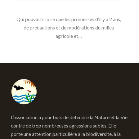
Qui pouvait croire que les promesses d’il y a 2 ans,
de précautions et de modérations du milieu
agricole et…
L’association a pour buts de défendre la Nature et la Vie
contre de trop nombreuses agressions subies. Elle
porte une attention particulière à la biodiversité, à la