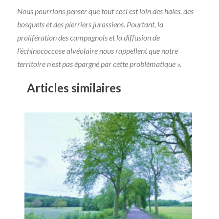
Nous pourrions penser que tout ceci est loin des haies, des
bosquets et des pierriers jurassiens. Pourtant, la
prolifération des campagnols et la diffusion de
l’échinococcose alvéolaire nous rappellent que notre
territoire n’est pas épargné par cette problématique ».
Articles similaires