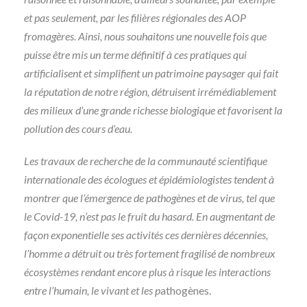
et pas seulement, par les filières régionales des AOP
fromagères. Ainsi, nous souhaitons une nouvelle fois que
puisse être mis un terme définitif à ces pratiques qui
artificialisent et simplifient un patrimoine paysager qui fait
la réputation de notre région, détruisent irrémédiablement
des milieux d’une grande richesse biologique et favorisent la
pollution des cours d’eau.
Les travaux de recherche de la communauté scientifique
internationale des écologues et épidémiologistes tendent à
montrer que l’émergence de pathogènes et de virus, tel que
le Covid-19, n’est pas le fruit du hasard. En augmentant de
façon exponentielle ses activités ces dernières décennies,
l’homme a détruit ou très fortement fragilisé de nombreux
écosystèmes rendant encore plus à risque les interactions
entre l’humain, le vivant et les p
athogènes.