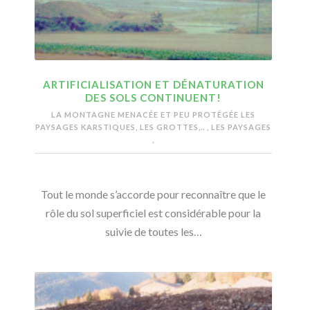
ARTIFICIALISATION ET DÉNATURATION
DES SOLS CONTINUENT!
LA MONTAGNE MENACÉE ET PEU PROTÉGÉE
LES
PAYSAGES KARSTIQUES, LES GROTTES,..
,
LES PAYSAGES
,
Tout le monde s’accorde pour reconnaître que le
rôle du sol superficiel est considérable pour la
suivie de toutes les…