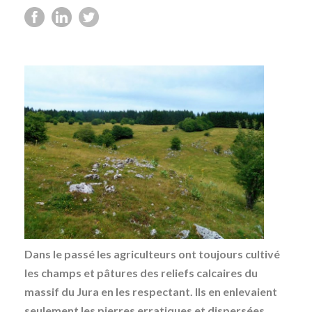
Dans le passé les agriculteurs ont toujours cultivé
les champs et pâtures des reliefs calcaires du
massif du Jura en les respectant. Ils en enlevaient
seulement les pierres erratiques et dispersées