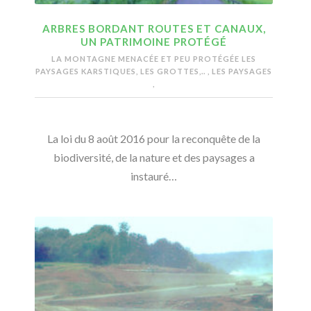
ARBRES BORDANT ROUTES ET CANAUX,
UN PATRIMOINE PROTÉGÉ
LA MONTAGNE MENACÉE ET PEU PROTÉGÉE
LES
PAYSAGES KARSTIQUES, LES GROTTES,..
,
LES PAYSAGES
,
La loi du 8 août 2016 pour la reconquête de la
biodiversité, de la nature et des paysages a
instauré…