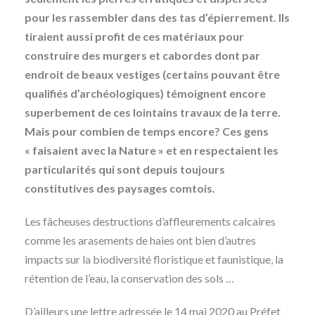
pour les rassembler dans des tas d’épierrement. Ils
tiraient aussi profit de ces matériaux pour
construire des murgers et cabordes dont par
endroit de beaux vestiges (certains pouvant être
qualifiés d’archéologiques) témoignent encore
superbement de ces lointains travaux de la terre.
Mais pour combien de temps encore? Ces gens
« faisaient avec la Nature » et en respectaient les
particularités qui sont depuis toujours
constitutives des paysages comtois.
Les fâcheuses destructions d’affleurements calcaires
comme les arasements de haies ont bien d’autres
impacts sur la biodiversité floristique et faunistique, la
rétention de l’eau, la conservation des sols …
D’ailleurs une lettre adressée le 14 mai 2020 au Préfet