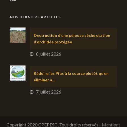
NOS DERNIERS ARTICLES
Destruction d’une pelouse sèche station
d’orchidée protégée
8 juillet 2026
Réduire les Pfas à la source plutôt qu’en
éliminer à…
7 juillet 2026
Copyright 2020 CPEPESC, Tous droits réservés -
Mentions