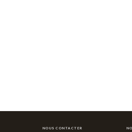
NOUS CONTACTER
NO