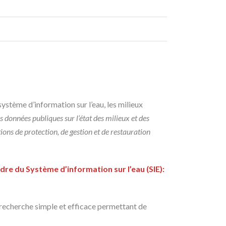
système d’information sur l’eau, les milieux
es données publiques sur l’état des milieux et des
ctions de protection, de gestion et de restauration
dre du Système d’information sur l’eau (SIE):
 recherche simple et efficace permettant de