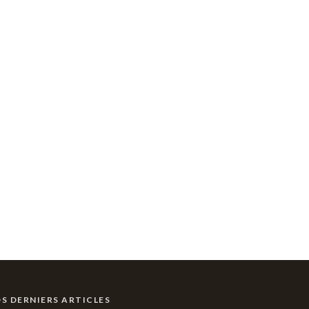
S DERNIERS ARTICLES