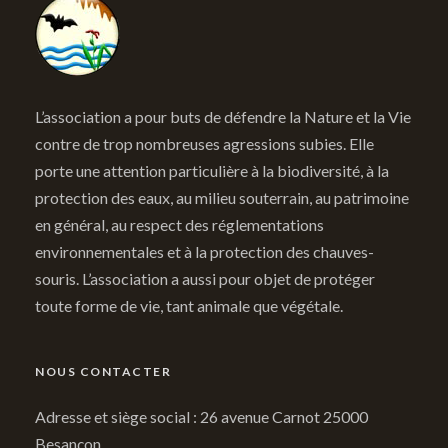
L’association a pour buts de défendre la Nature et la Vie
contre de trop nombreuses agressions subies. Elle
porte une attention particulière à la biodiversité, à la
protection des eaux, au milieu souterrain, au patrimoine
en général, au respect des réglementations
environnementales et à la protection des chauves-
souris. L’association a aussi pour objet de protéger
toute forme de vie, tant animale que végétale.
NOUS CONTACTER
Adresse et siège social : 26 avenue Carnot 25000
Besançon