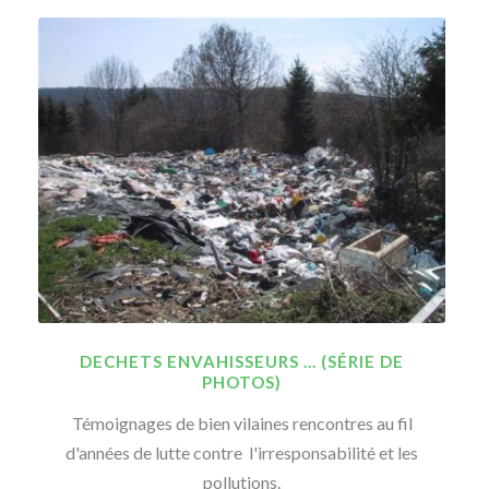
DECHETS ENVAHISSEURS ... (SÉRIE DE
PHOTOS)
Témoignages de bien vilaines rencontres au fil
d'années de lutte contre l'irresponsabilité et les
pollutions.