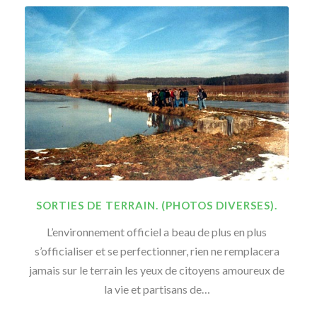
SORTIES DE TERRAIN. (PHOTOS DIVERSES).
L’environnement officiel a beau de plus en plus
s’officialiser et se perfectionner, rien ne remplacera
jamais sur le terrain les yeux de citoyens amoureux de
la vie et partisans de…