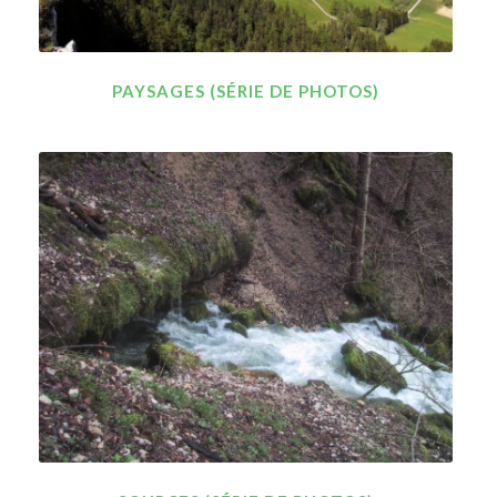
PAYSAGES (SÉRIE DE PHOTOS)