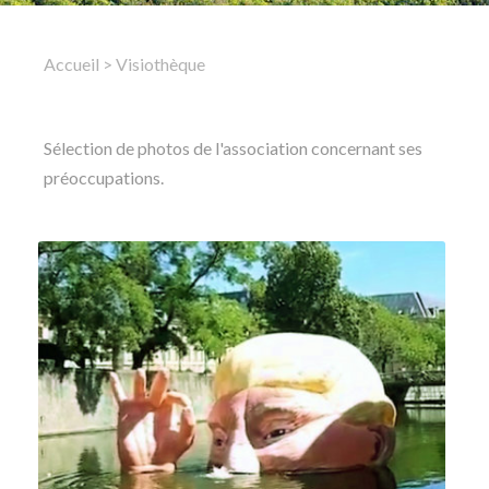
Rechercher
Accueil
>
Visiothèque
Sélection de photos de l'association concernant ses
préoccupations.