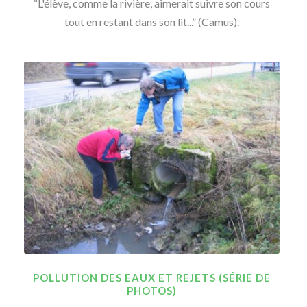
“L'élève, comme la rivière, aimerait suivre son cours
tout en restant dans son lit...” (Camus).
POLLUTION DES EAUX ET REJETS (SÉRIE DE
PHOTOS)