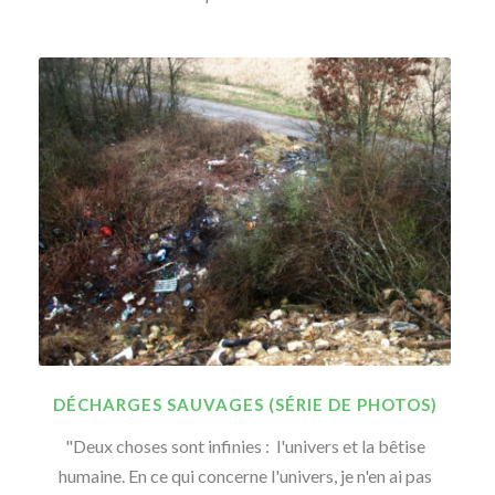
DÉCHARGES SAUVAGES (SÉRIE DE PHOTOS)
"Deux choses sont infinies : l'univers et la bêtise
humaine. En ce qui concerne l'univers, je n'en ai pas