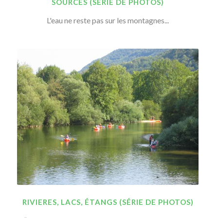
SOURCES (SÉRIE DE PHOTOS)
L'eau ne reste pas sur les montagnes...
RIVIERES, LACS, ÉTANGS (SÉRIE DE PHOTOS)