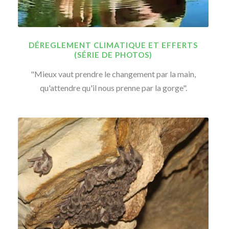
DÉREGLEMENT CLIMATIQUE ET EFFERTS
(SÉRIE DE PHOTOS)
"Mieux vaut prendre le changement par la main,
qu'attendre qu'il nous prenne par la gorge".