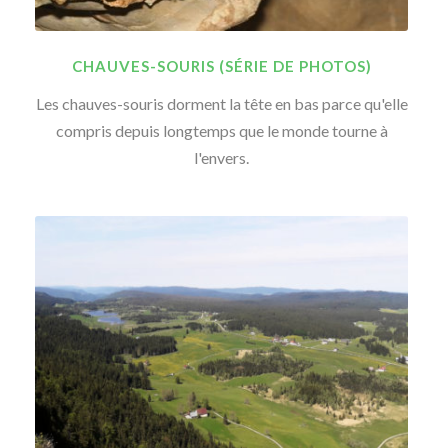
CHAUVES-SOURIS (SÉRIE DE PHOTOS)
Les chauves-souris dorment la tête en bas parce qu'elle
compris depuis longtemps que le monde tourne à
l'envers.