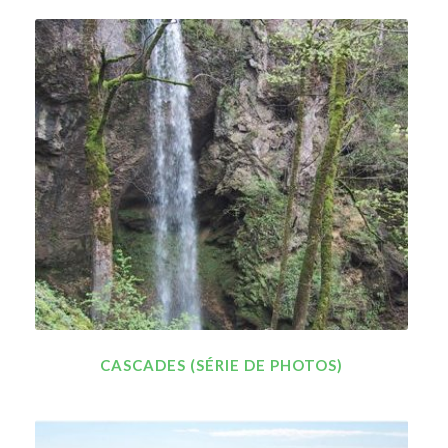
CASCADES (SÉRIE DE PHOTOS)