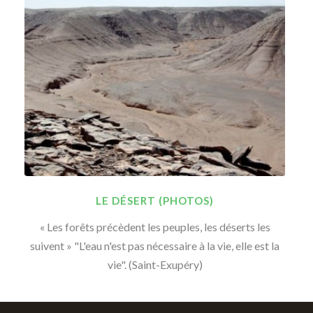
LE DÉSERT (PHOTOS)
« Les forêts précèdent les peuples, les déserts les
suivent » "L'eau n'est pas nécessaire à la vie, elle est la
vie". (Saint-Exupéry)