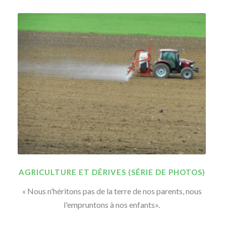
AGRICULTURE ET DÉRIVES (SÉRIE DE PHOTOS)
« Nous n'héritons pas de la terre de nos parents, nous
l'empruntons à nos enfants».