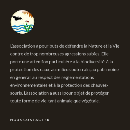
L’association a pour buts de défendre la Nature et la Vie
contre de trop nombreuses agressions subies. Elle
porte une attention particulière à la biodiversité, à la
protection des eaux, au milieu souterrain, au patrimoine
en général, au respect des réglementations
environnementales et à la protection des chauves-
souris. L’association a aussi pour objet de protéger
toute forme de vie, tant animale que végétale.
NOUS CONTACTER