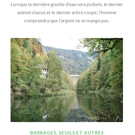
Lorsque la dernière goutte d'eau sera polluée, le dernier
animal chassé et le dernier arbre coupé, l'homme
comprendra que l'argent ne se mange pas.
BARRAGES, SEUILS ET AUTRES