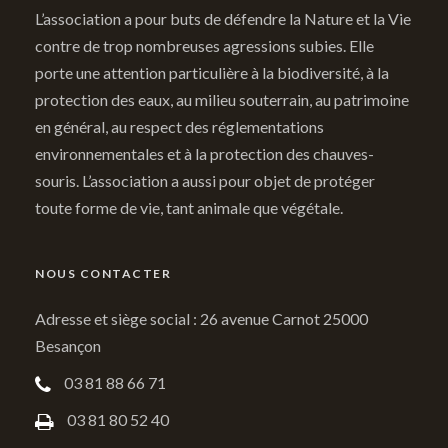
L’association a pour buts de défendre la Nature et la Vie
contre de trop nombreuses agressions subies. Elle
porte une attention particulière à la biodiversité, à la
protection des eaux, au milieu souterrain, au patrimoine
en général, au respect des réglementations
environnementales et à la protection des chauves-
souris. L’association a aussi pour objet de protéger
toute forme de vie, tant animale que végétale.
NOUS CONTACTER
Adresse et siège social : 26 avenue Carnot 25000
Besançon
03 81 88 66 71
03 81 80 52 40