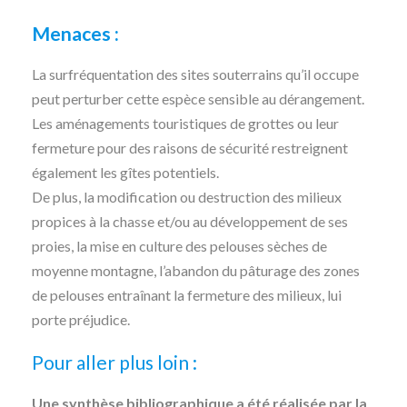
Menaces :
La surfréquentation des sites souterrains qu’il occupe
peut perturber cette espèce sensible au dérangement.
Les aménagements touristiques de grottes ou leur
fermeture pour des raisons de sécurité restreignent
également les gîtes potentiels.
De plus, la modification ou destruction des milieux
propices à la chasse et/ou au développement de ses
proies, la mise en culture des pelouses sèches de
moyenne montagne, l’abandon du pâturage des zones
de pelouses entraînant la fermeture des milieux, lui
porte préjudice.
Pour aller plus loin :
Une synthèse bibliographique a été réalisée par la