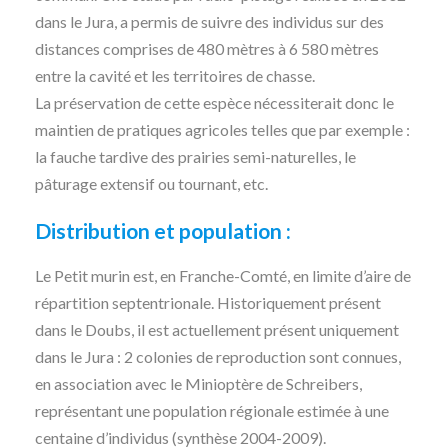
dans le Jura, a permis de suivre des individus sur des
distances comprises de 480 mètres à 6 580 mètres
entre la cavité et les territoires de chasse.
La préservation de cette espèce nécessiterait donc le
maintien de pratiques agricoles telles que par exemple :
la fauche tardive des prairies semi-naturelles, le
pâturage extensif ou tournant, etc.
Distribution et population :
Le Petit murin est, en Franche-Comté, en limite d’aire de
répartition septentrionale. Historiquement présent
dans le Doubs, il est actuellement présent uniquement
dans le Jura : 2 colonies de reproduction sont connues,
en association avec le Minioptère de Schreibers,
représentant une population régionale estimée à une
centaine d’individus (synthèse 2004-2009).