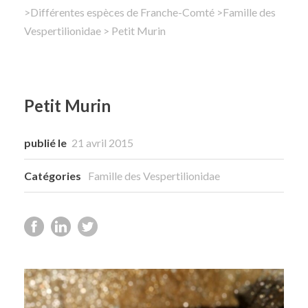
>
Différentes espèces de Franche-Comté
>
Famille des
Vespertilionidae
Rechercher
> Petit Murin
Petit Murin
publié le
21 avril 2015
Catégories
Famille des Vespertilionidae