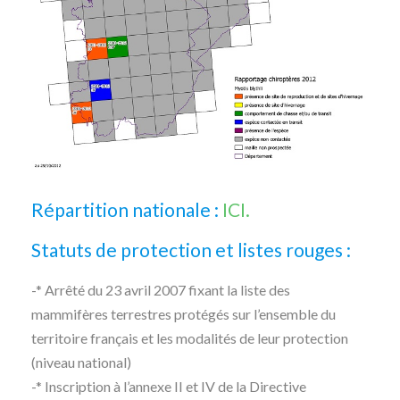
Répartition nationale :
ICI.
Statuts de protection et listes rouges :
-* Arrêté du 23 avril 2007 fixant la liste des
mammifères terrestres protégés sur l’ensemble du
territoire français et les modalités de leur protection
(niveau national)
-* Inscription à l’annexe II et IV de la Directive