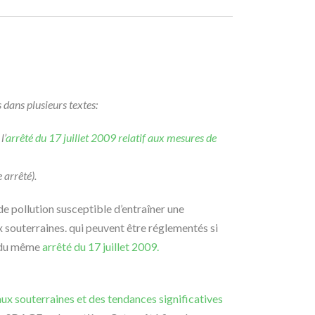
 dans plusieurs textes:
l’
arrêté du 17 juillet 2009 relatif aux mesures de
 arrêté).
de pollution susceptible d’entraîner une
 souterraines. qui peuvent être réglementés si
du même
arrêté du 17 juillet 2009.
aux souterraines et des tendances significatives