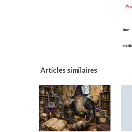
Articles similaires