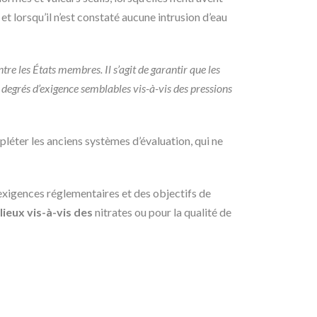
et lorsqu’il n’est constaté aucune intrusion d’eau
tre les États membres. Il s’agit de garantir que les
 degrés d’exigence semblables vis-à-vis des pressions
pléter les anciens systèmes d’évaluation, qui ne
exigences réglementaires et des objectifs de
lieux vis-à-vis des
nitrates ou pour la qualité de