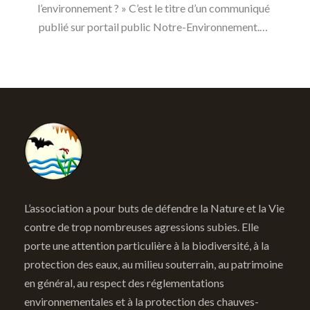
l’environnement ? » C’est le titre d’un communiqué
publié sur portail public Notre-Environnement.…
L’association a pour buts de défendre la Nature et la Vie
contre de trop nombreuses agressions subies. Elle
porte une attention particulière à la biodiversité, à la
protection des eaux, au milieu souterrain, au patrimoine
en général, au respect des réglementations
environnementales et à la protection des chauves-