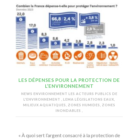
LES DÉPENSES POUR LA PROTECTION DE
L’ENVIRONNEMENT
NEWS ENVIRONNEMENT
LES ACTEURS PUBLICS DE
L'ENVIRONNEMENT
,
LEMA LÉGISLATIONS EAUX,
MILIEUX AQUATIQUES, ZONES HUMIDES, ZONES
INONDABLES
,
« À quoi sert l’argent consacré à la protection de