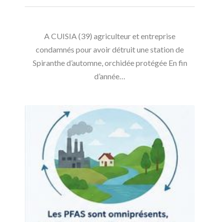
A CUISIA (39) agriculteur et entreprise
condamnés pour avoir détruit une station de
Spiranthe d’automne, orchidée protégée En fin
d’année…