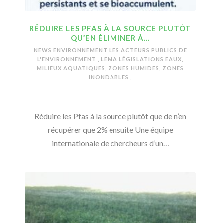
RÉDUIRE LES PFAS À LA SOURCE PLUTÔT
QU’EN ÉLIMINER À…
NEWS ENVIRONNEMENT
LES ACTEURS PUBLICS DE
L'ENVIRONNEMENT
,
LEMA LÉGISLATIONS EAUX,
MILIEUX AQUATIQUES, ZONES HUMIDES, ZONES
INONDABLES
,
Réduire les Pfas à la source plutôt que de n’en
récupérer que 2% ensuite Une équipe
internationale de chercheurs d’un…