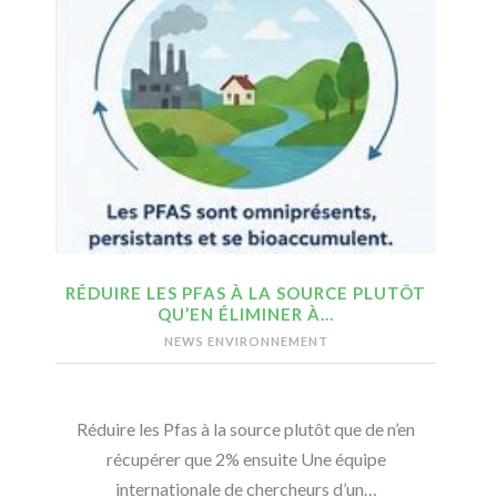
RÉDUIRE LES PFAS À LA SOURCE PLUTÔT
QU’EN ÉLIMINER À…
NEWS ENVIRONNEMENT
Réduire les Pfas à la source plutôt que de n’en
récupérer que 2% ensuite Une équipe
internationale de chercheurs d’un…