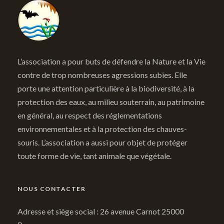
L’association a pour buts de défendre la Nature et la Vie
contre de trop nombreuses agressions subies. Elle
porte une attention particulière à la biodiversité, à la
protection des eaux, au milieu souterrain, au patrimoine
en général, au respect des réglementations
environnementales et à la protection des chauves-
souris. L’association a aussi pour objet de protéger
toute forme de vie, tant animale que végétale.
NOUS CONTACTER
Adresse et siège social : 26 avenue Carnot 25000