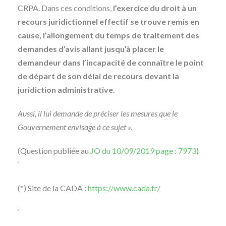
CRPA. Dans ces conditions,
l’exercice du droit à un
recours juridictionnel effectif se trouve remis en
cause, l’allongement du temps de traitement des
demandes d’avis allant jusqu’à placer le
demandeur dans l’incapacité de connaître le point
de départ de son délai de recours devant la
juridiction administrative.
Aussi, il lui demande de préciser les mesures que le
Gouvernement envisage à ce sujet ».
(Question publiée au
JO du 10/09/2019 page : 7973
)
‘
(*) Site de la CADA :
https://www.cada.fr/
‘