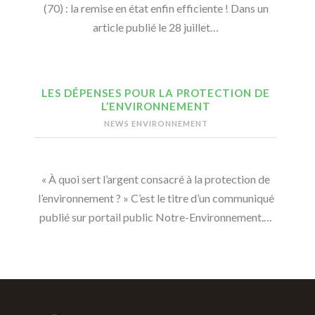
(70) : la remise en état enfin efficiente ! Dans un
article publié le 28 juillet…
LES DÉPENSES POUR LA PROTECTION DE
L’ENVIRONNEMENT
NEWS ENVIRONNEMENT
« À quoi sert l’argent consacré à la protection de
l’environnement ? » C’est le titre d’un communiqué
publié sur portail public Notre-Environnement.…