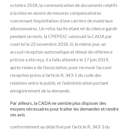
octobre 2018, la communication de documents relatifs
à la mise en œuvre de mesures compensatoires
concernant l’exploitation d’une carrière de matériaux
alluvionnaires. Un refus tacite étant né du silence gardé
pendant un mois, la CPEPESC saisissait la CADA par
courriel le 22 novembre 2018. Si, le même jour, un
accusé réception automatique et dénué de référence
précise a été reçu, il a fallu attendre le 17 juin 2019,
après relance de l’association, pour recevoir l’accusé
réception prévu à l’article R. 343-1 du code des
relations entre le public et l’administration portant
enregistrement de la demande.
Par ailleurs, la CADA ne semble plus disposer des
moyens nécessaires pour traiter les demandes et rendre
ses avis
conformément au délai fixé par l’article R. 343-3 du