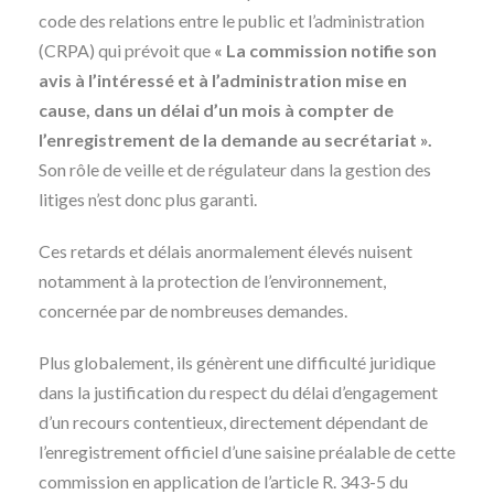
code des relations entre le public et l’administration
(CRPA) qui prévoit que
« La commission notifie son
avis à l’intéressé et à l’administration mise en
cause, dans un délai d’un mois à compter de
l’enregistrement de la demande au secrétariat ».
Son rôle de veille et de régulateur dans la gestion des
litiges n’est donc plus garanti.
Ces retards et délais anormalement élevés nuisent
notamment à la protection de l’environnement,
concernée par de nombreuses demandes.
Plus globalement, ils génèrent une difficulté juridique
dans la justification du respect du délai d’engagement
d’un recours contentieux, directement dépendant de
l’enregistrement officiel d’une saisine préalable de cette
commission en application de l’article R. 343-5 du