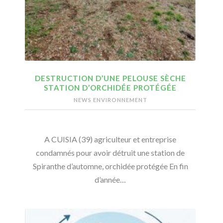
DESTRUCTION D’UNE PELOUSE SÈCHE
STATION D’ORCHIDÉE PROTÉGÉE
NEWS ENVIRONNEMENT
A CUISIA (39) agriculteur et entreprise
condamnés pour avoir détruit une station de
Spiranthe d’automne, orchidée protégée En fin
d’année…