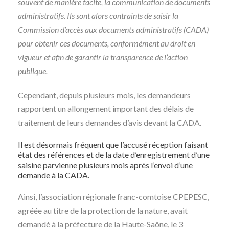
souvent de manière tacite, la communication de documents
administratifs. Ils sont alors contraints de saisir la
Commission d’accès aux documents administratifs (CADA)
pour obtenir ces documents, conformément au droit en
vigueur et afin de garantir la transparence de l’action
publique.
Cependant, depuis plusieurs mois, les demandeurs
rapportent un allongement important des délais de
traitement de leurs demandes d’avis devant la CADA.
Il est désormais fréquent que l’accusé réception faisant
état des références et de la date d’enregistrement d’une
saisine parvienne plusieurs mois après l’envoi d’une
demande à la CADA.
Ainsi, l’association régionale franc-comtoise CPEPESC,
agréée au titre de la protection de la nature, avait
demandé à la préfecture de la Haute-Saône, le 3