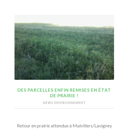
DES PARCELLES ENFIN REMISES EN ÉTAT
DE PRAIRIE !
NEWS ENVIRONNEMENT
Retour en prairie attendue à Malvillers/Lavigney