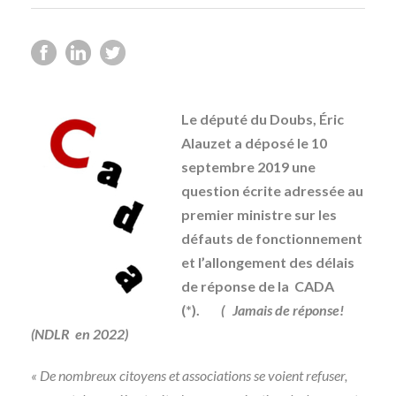
Le député du Doubs, Éric
Alauzet a déposé le 10
septembre 2019 une
question écrite adressée au
premier ministre sur les
défauts de fonctionnement
et l’allongement des délais
de réponse de la CADA
(*).
( Jamais de réponse!
(NDLR en 2022)
« De nombreux citoyens et associations se voient refuser,