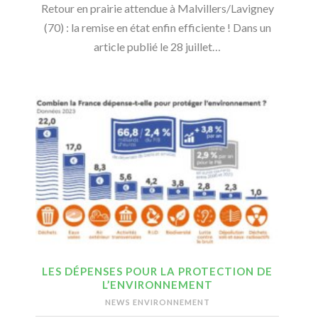
Retour en prairie attendue à Malvillers/Lavigney
(70) : la remise en état enfin efficiente ! Dans un
article publié le 28 juillet…
LES DÉPENSES POUR LA PROTECTION DE
L’ENVIRONNEMENT
NEWS ENVIRONNEMENT