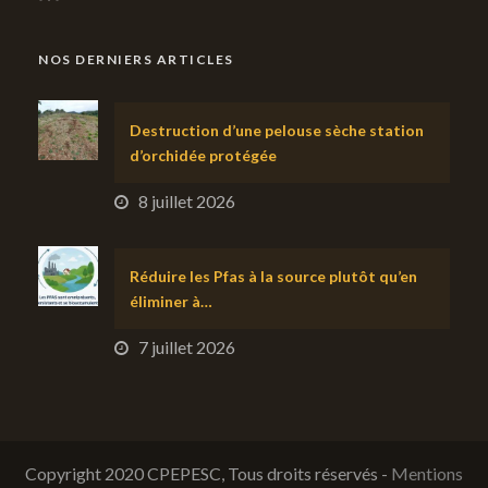
NOS DERNIERS ARTICLES
Destruction d’une pelouse sèche station
d’orchidée protégée
8 juillet 2026
Réduire les Pfas à la source plutôt qu’en
éliminer à…
7 juillet 2026
Copyright 2020 CPEPESC, Tous droits réservés -
Mentions