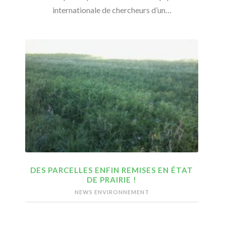
internationale de chercheurs d’un…
DES PARCELLES ENFIN REMISES EN ÉTAT
DE PRAIRIE !
NEWS ENVIRONNEMENT