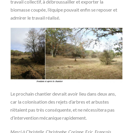
travail collectif, à débroussailler et exporter la
biomasse coupée, l’équipe pouvait enfin se reposer et
admirer le travail réalisé.
Le prochain chantier devrait avoir lieu dans deux ans,
car la colonisation des rejets d’arbres et arbustes
n’étaient pas très conséquente, et ne nécessitera pas
d’intervention mécanique rapidement.
Merci à Christelle, Christophe, Corinne, Eric, François,