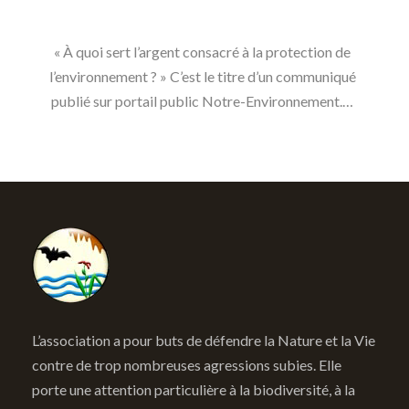
« À quoi sert l’argent consacré à la protection de
l’environnement ? » C’est le titre d’un communiqué
publié sur portail public Notre-Environnement.…
L’association a pour buts de défendre la Nature et la Vie
contre de trop nombreuses agressions subies. Elle
porte une attention particulière à la biodiversité, à la