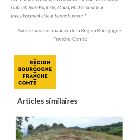
Gabriel, Jean-Baptiste, Maud, Michel pour leur
investissement et leur bonne humeur !
Avec le soutien financier de la Région Bourgogne-
Franche-Comté
Articles similaires