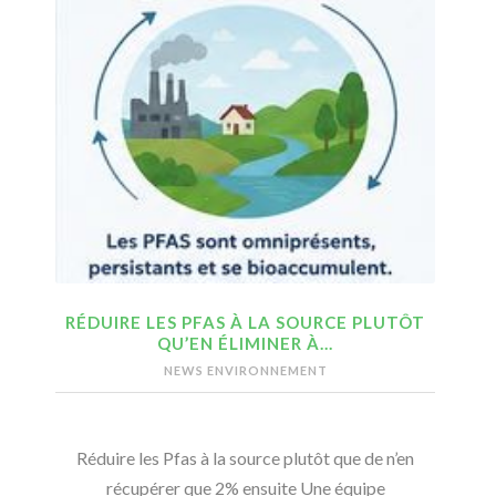
RÉDUIRE LES PFAS À LA SOURCE PLUTÔT
QU’EN ÉLIMINER À…
NEWS ENVIRONNEMENT
Réduire les Pfas à la source plutôt que de n’en
récupérer que 2% ensuite Une équipe