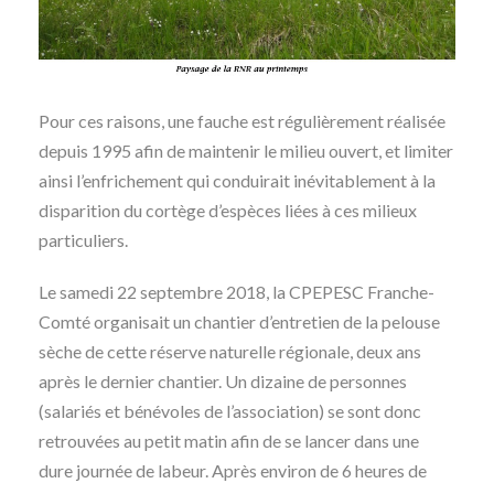
Pour ces raisons, une fauche est régulièrement réalisée
depuis 1995 afin de maintenir le milieu ouvert, et limiter
ainsi l’enfrichement qui conduirait inévitablement à la
disparition du cortège d’espèces liées à ces milieux
particuliers.
Le samedi 22 septembre 2018, la CPEPESC Franche-
Comté organisait un chantier d’entretien de la pelouse
sèche de cette réserve naturelle régionale, deux ans
après le dernier chantier. Un dizaine de personnes
(salariés et bénévoles de l’association) se sont donc
retrouvées au petit matin afin de se lancer dans une
dure journée de labeur. Après environ de 6 heures de