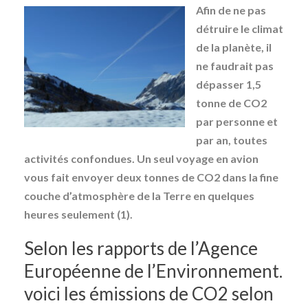
Afin de ne pas
détruire le climat
de la planète, il
ne faudrait pas
dépasser 1,5
tonne de CO2
par personne et
par an, toutes
activités confondues. Un seul voyage en avion
vous fait envoyer deux tonnes de CO2 dans la fine
couche d’atmosphère de la Terre en quelques
heures seulement (1).
Selon les rapports de l’Agence
Européenne de l’Environnement.
voici les émissions de CO2 selon