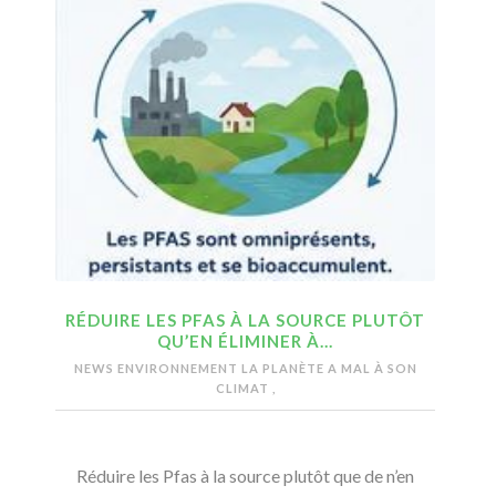
RÉDUIRE LES PFAS À LA SOURCE PLUTÔT
QU’EN ÉLIMINER À…
NEWS ENVIRONNEMENT
LA PLANÈTE A MAL À SON
CLIMAT
,
Réduire les Pfas à la source plutôt que de n’en