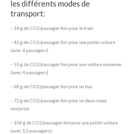
les différents modes de
transport:
– 14 g de CO2/passager/km pour le train
– 42 g de CO2/passager/km pour une petite voiture
(avec 4 passagers)
– 55 g de CO2/passager/km pour une voiture moyenne
(avec 4 passagers)
– 68 g de CO2/passager/km pour un bus
– 72 g de CO2/passager/km pour un deux roues
motorisé
– 104 g de CO2/passager/km pour une petite voiture
(avec 1,5 passagers)