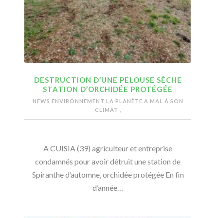
DESTRUCTION D’UNE PELOUSE SÈCHE
STATION D’ORCHIDÉE PROTÉGÉE
NEWS ENVIRONNEMENT
LA PLANÈTE A MAL À SON
CLIMAT
,
A CUISIA (39) agriculteur et entreprise
condamnés pour avoir détruit une station de
Spiranthe d’automne, orchidée protégée En fin
d’année…