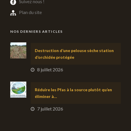
Suivez nous !
Plan du site
NOS DERNIERS ARTICLES
Destruction d’une pelouse sèche station
d’orchidée protégée
8 juillet 2026
Réduire les Pfas à la source plutôt qu’en
éliminer à…
7 juillet 2026