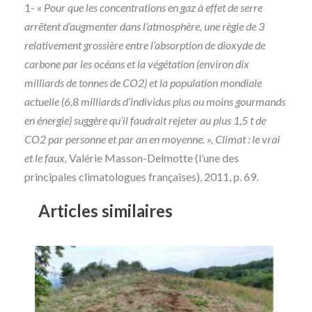
1-
« Pour que les concentrations en gaz à effet de serre
arrêtent d’augmenter dans l’atmosphère, une règle de 3
relativement grossière entre l’absorption de dioxyde de
carbone par les océans et la végétation (environ dix
milliards de tonnes de CO2) et la population mondiale
actuelle (6,8 milliards d’individus plus ou moins gourmands
en énergie) suggère qu’il faudrait rejeter au plus 1,5 t de
CO2 par personne et par an en moyenne. », Climat : le vrai
et le faux,
Valérie Masson-Delmotte (l’une des
principales climatologues françaises), 2011, p. 69.
Articles similaires