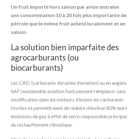
Un fruit importé hors saison par avion entraine
une consommation 10 à 20 fois plus importante de
pétrole que le même fruit acheté localement et en
saison.
La solution bien imparfaite des
agrocarburants (ou
biocarburants)
Les CAD (carburants durables d’aviation) ou en anglais
SAF (sustainable aviation fuel) peuvent remplacer sans
modification dans les moteurs d’avions les carburants
fossiles et permettraient de réduire d’environ 80% leurs
émissions de gaz à effet de serre, responsable principal
du réchauffement climatique.