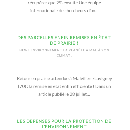
récupérer que 2% ensuite Une équipe
internationale de chercheurs d’un…
DES PARCELLES ENFIN REMISES EN ÉTAT
DE PRAIRIE !
NEWS ENVIRONNEMENT
LA PLANÈTE A MAL À SON
CLIMAT
,
Retour en prairie attendue à Malvillers/Lavigney
(70) : la remise en état enfin efficiente ! Dans un
article publié le 28 juillet…
LES DÉPENSES POUR LA PROTECTION DE
L’ENVIRONNEMENT