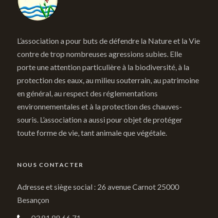
L’association a pour buts de défendre la Nature et la Vie
contre de trop nombreuses agressions subies. Elle
porte une attention particulière à la biodiversité, à la
protection des eaux, au milieu souterrain, au patrimoine
en général, au respect des réglementations
environnementales et à la protection des chauves-
souris. L’association a aussi pour objet de protéger
toute forme de vie, tant animale que végétale.
NOUS CONTACTER
Adresse et siège social : 26 avenue Carnot 25000
Besançon
03 81 88 66 71