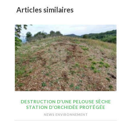
Articles similaires
DESTRUCTION D’UNE PELOUSE SÈCHE
STATION D’ORCHIDÉE PROTÉGÉE
NEWS ENVIRONNEMENT