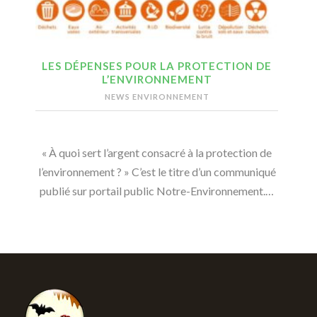
LES DÉPENSES POUR LA PROTECTION DE
L’ENVIRONNEMENT
NEWS ENVIRONNEMENT
« À quoi sert l’argent consacré à la protection de
l’environnement ? » C’est le titre d’un communiqué
publié sur portail public Notre-Environnement.…