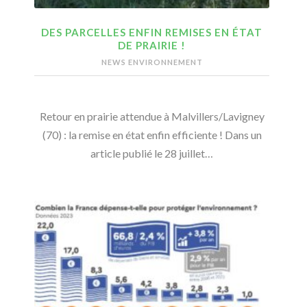
DES PARCELLES ENFIN REMISES EN ÉTAT
DE PRAIRIE !
NEWS ENVIRONNEMENT
Retour en prairie attendue à Malvillers/Lavigney
(70) : la remise en état enfin efficiente ! Dans un
article publié le 28 juillet…