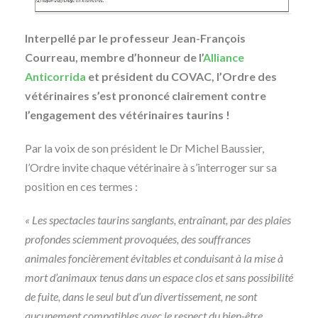
Interpellé par le professeur Jean-François
Courreau, membre d’honneur de l’
Alliance
Anticorrida
et président du COVAC, l’Ordre des
vétérinaires s’est prononcé clairement contre
l’engagement des vétérinaires taurins !
Par la voix de son président le Dr Michel Baussier,
l’Ordre invite chaque vétérinaire à s’interroger sur sa
position en ces termes :
« Les spectacles taurins sanglants, entraînant, par des plaies
profondes sciemment provoquées, des souffrances
animales foncièrement évitables et conduisant à la mise à
mort d’animaux tenus dans un espace clos et sans possibilité
de fuite, dans le seul but d’un divertissement, ne sont
aucunement compatibles avec le respect du bien-être