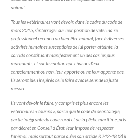
animal.
Tous les vétérinaires vont devoir, dans le cadre du code de
mars 2015, s’interroger sur leur position de vétérinaire,
professionnel reconnu du bien-être animal, face à diverses
activités humaines susceptibles de lui porter atteinte, la
corrida constituant manifestement un des cas les plus
marquants, et sur la caution que chacun d’eux,
consciemment ou non, leur apporte ou ne leur apporte pas.
Ils seront bien inspirés de le faire avec le sens de la juste
mesure.
Ils vont devoir le faire, y compris et plus encore les
vétérinaires « taurins », parce que le code de déontologie,
partie intégrante du code rural et de la pêche maritime, pris
par décret en Conseil d’État, leur impose de respecter
l’animal, mais surtout parce qu’en son article R242-48 (3) il