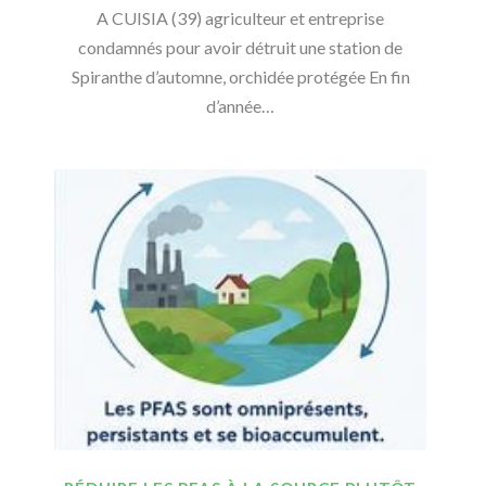
A CUISIA (39) agriculteur et entreprise
condamnés pour avoir détruit une station de
Spiranthe d’automne, orchidée protégée En fin
d’année…