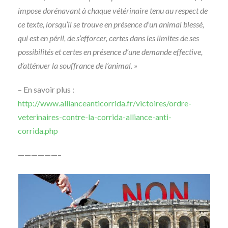
impose dorénavant à chaque vétérinaire tenu au respect de
ce texte, lorsqu’il se trouve en présence d’un animal blessé,
qui est en péril, de s’efforcer, certes dans les limites de ses
possibilités et certes en présence d’une demande effective,
d’atténuer la souffrance de l’animal. »
– En savoir plus :
http://www.allianceanticorrida.fr/victoires/ordre-
veterinaires-contre-la-corrida-alliance-anti-
corrida.php
——————–