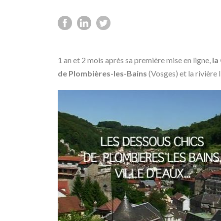
1 an et 2 mois après sa première mise en ligne,
la
de Plombières-les-Bains
(Vosges) et la rivière 