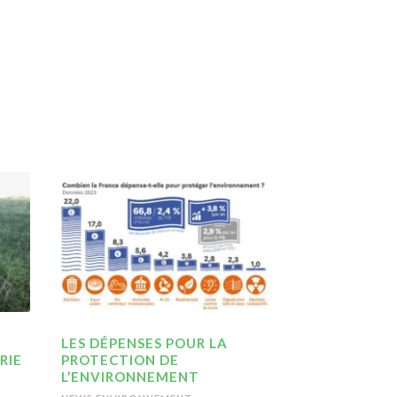
LES DÉPENSES POUR LA
RIE
PROTECTION DE
L’ENVIRONNEMENT