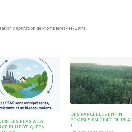
 station d’épuration de Plombières-les-Bains.
DES PARCELLES ENFIN
REMISES EN ÉTAT DE PRAI
IRE LES PFAS À LA
!
RCE PLUTÔT QU’EN