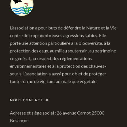
L’association a pour buts de défendre la Nature et la Vie
contre de trop nombreuses agressions subies. Elle
porte une attention particulière à la biodiversité, à la
protection des eaux, au milieu souterrain, au patrimoine
en général, au respect des réglementations
environnementales et à la protection des chauves-
souris. L’association a aussi pour objet de protéger
toute forme de vie, tant animale que végétale.
NOUS CONTACTER
Adresse et siège social : 26 avenue Carnot 25000
Besançon