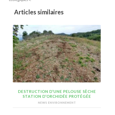
Articles similaires
DESTRUCTION D’UNE PELOUSE SÈCHE
STATION D’ORCHIDÉE PROTÉGÉE
NEWS ENVIRONNEMENT