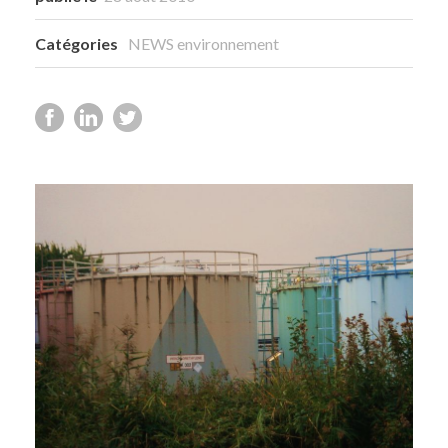
Catégories
NEWS environnement