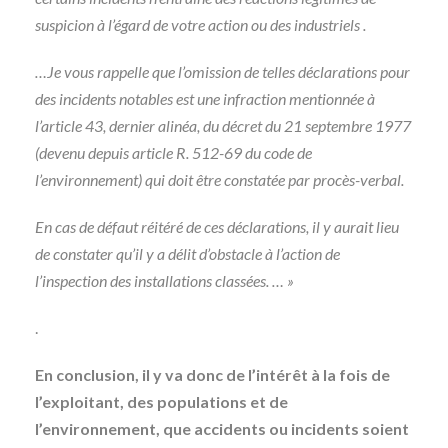
suspicion à l’égard de votre action ou des industriels .
…Je vous rappelle que l’omission de telles déclarations pour
des incidents notables est une infraction mentionnée à
l’article 43, dernier alinéa, du décret du 21 septembre 1977
(devenu depuis article R. 512-69 du code de
l’environnement) qui doit être constatée par procès-verbal.
En cas de défaut réitéré de ces déclarations, il y aurait lieu
de constater qu’il y a délit d’obstacle à l’action de
l’inspection des installations classées. … »
.
En conclusion, il y va donc de l’intérêt à la fois de
l’exploitant, des populations et de
l’environnement, que accidents ou incidents soient