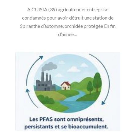
A CUISIA (39) agriculteur et entreprise
condamnés pour avoir détruit une station de
Spiranthe d’automne, orchidée protégée En fin
d’année…