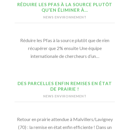
RÉDUIRE LES PFAS À LA SOURCE PLUTÔT
QU’EN ÉLIMINER À…
NEWS ENVIRONNEMENT
Réduire les Pfas à la source plutôt que de n’en
récupérer que 2% ensuite Une équipe
internationale de chercheurs d’un…
DES PARCELLES ENFIN REMISES EN ÉTAT
DE PRAIRIE !
NEWS ENVIRONNEMENT
Retour en prairie attendue à Malvillers/Lavigney
(70) : la remise en état enfin efficiente ! Dans un