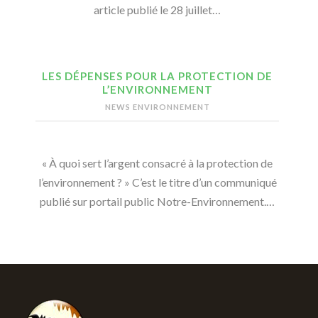
article publié le 28 juillet…
LES DÉPENSES POUR LA PROTECTION DE
L’ENVIRONNEMENT
NEWS ENVIRONNEMENT
« À quoi sert l’argent consacré à la protection de
l’environnement ? » C’est le titre d’un communiqué
publié sur portail public Notre-Environnement.…