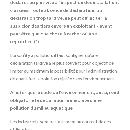
déclarés au plus vite à l’inspection des installations
classées. Toute absence de déclaration, ou
déclaration trop tardive, ne peut qu’inciter la
suspicion des tiers envers un exploitant « ayant
peut être quelque chose à cacher où à se
reprocher.
(*)
Lorsqu’il y a pollution, il faut souligner qu’une
déclaration tardive a le plus souvent pour objectif de
limiter au maximum la possibilité pour l’administration
de quantifier la polution rejetée dans l’environnement.
A noter que le code de l’environnement, aussi, rend
obligatoire la déclaration immédiate d’une
pollution du milieu aquatique.
Les industriels, sont parfaitement au courant de ces
obligations.