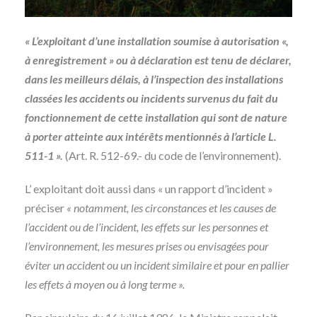
« L’exploitant d’une installation soumise à autorisation «,
à enregistrement » ou à déclaration est tenu de déclarer,
dans les meilleurs délais, à l’inspection des installations
classées les accidents ou incidents survenus du fait du
fonctionnement de cette installation qui sont de nature
à porter atteinte aux intérêts mentionnés à l’article L.
511-1 ».
(Art. R. 512-69.- du code de l’environnement).
L’ exploitant doit aussi dans « un rapport d’incident »
préciser
« notamment, les circonstances et les causes de
l’accident ou de l’incident, les effets sur les personnes et
l’environnement, les mesures prises ou envisagées pour
éviter un accident ou un incident similaire et pour en pallier
les effets à moyen ou à long terme ».