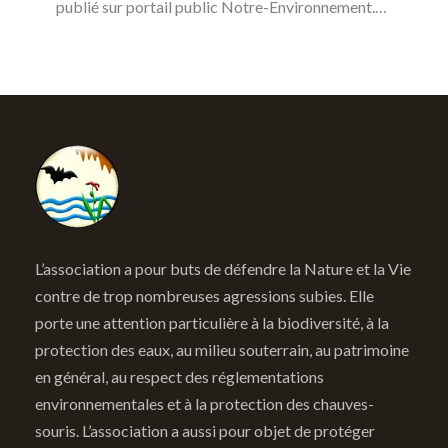
publié sur portail public Notre-Environnement.…
L’association a pour buts de défendre la Nature et la Vie
contre de trop nombreuses agressions subies. Elle
porte une attention particulière à la biodiversité, à la
protection des eaux, au milieu souterrain, au patrimoine
en général, au respect des réglementations
environnementales et à la protection des chauves-
souris. L’association a aussi pour objet de protéger