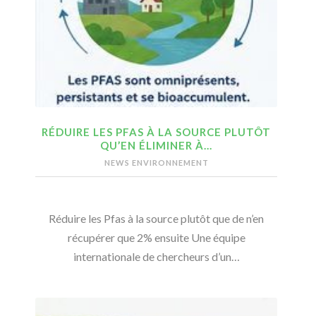
RÉDUIRE LES PFAS À LA SOURCE PLUTÔT
QU’EN ÉLIMINER À…
NEWS ENVIRONNEMENT
Réduire les Pfas à la source plutôt que de n’en
récupérer que 2% ensuite Une équipe
internationale de chercheurs d’un…