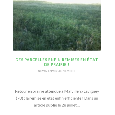
DES PARCELLES ENFIN REMISES EN ÉTAT
DE PRAIRIE !
NEWS ENVIRONNEMENT
Retour en prairie attendue à Malvillers/Lavigney
(70) : la remise en état enfin efficiente ! Dans un
article publié le 28 juillet…