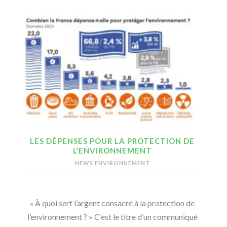
LES DÉPENSES POUR LA PROTECTION DE
L’ENVIRONNEMENT
NEWS ENVIRONNEMENT
« À quoi sert l’argent consacré à la protection de
l’environnement ? » C’est le titre d’un communiqué