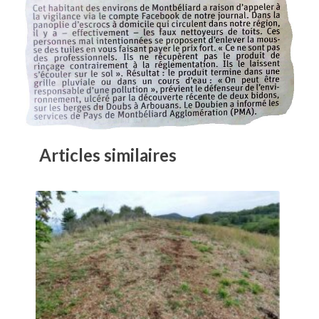
Articles similaires