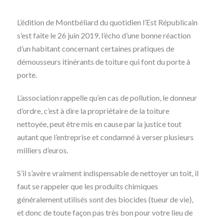
L’édition de Montbéliard du quotidien l’Est Républicain
s’est faite le 26 juin 2019, l’écho d’une bonne réaction
d’un habitant concernant certaines pratiques de
démousseurs itinérants de toiture qui font du porte à
porte.
L’association rappelle qu’en cas de pollution, le donneur
d’ordre, c’est à dire la propriétaire de la toiture
nettoyée, peut être mis en cause par la justice tout
autant que l’entreprise et condamné à verser plusieurs
milliers d’euros.
S’il s’avère vraiment indispensable de nettoyer un toit, il
faut se rappeler que les produits chimiques
généralement utilisés sont des biocides (tueur de vie),
et donc de toute façon pas très bon pour votre lieu de