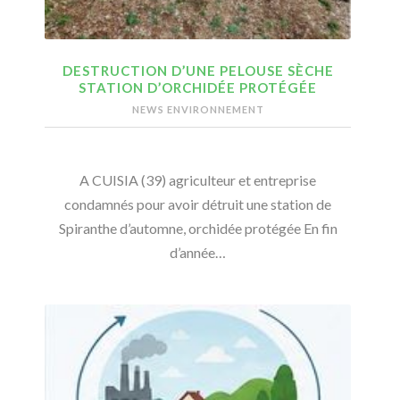
DESTRUCTION D’UNE PELOUSE SÈCHE
STATION D’ORCHIDÉE PROTÉGÉE
NEWS ENVIRONNEMENT
A CUISIA (39) agriculteur et entreprise
condamnés pour avoir détruit une station de
Spiranthe d’automne, orchidée protégée En fin
d’année…