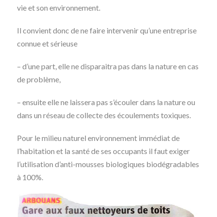
vie et son environnement.
Il convient donc de ne faire intervenir qu’une entreprise
connue et sérieuse
– d’une part, elle ne disparaitra pas dans la nature en cas
de problème,
– ensuite elle ne laissera pas s’écouler dans la nature ou
dans un réseau de collecte des écoulements toxiques.
Pour le milieu naturel environnement immédiat de
l’habitation et la santé de ses occupants il faut exiger
l’utilisation d’anti-mousses biologiques biodégradables
à 100%.