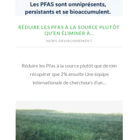
RÉDUIRE LES PFAS À LA SOURCE PLUTÔT
QU’EN ÉLIMINER À…
NEWS ENVIRONNEMENT
Réduire les Pfas à la source plutôt que de n’en
récupérer que 2% ensuite Une équipe
internationale de chercheurs d’un…