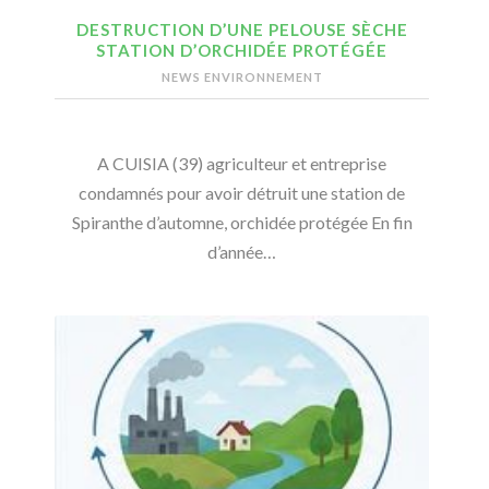
DESTRUCTION D’UNE PELOUSE SÈCHE
STATION D’ORCHIDÉE PROTÉGÉE
NEWS ENVIRONNEMENT
A CUISIA (39) agriculteur et entreprise
condamnés pour avoir détruit une station de
Spiranthe d’automne, orchidée protégée En fin
d’année…