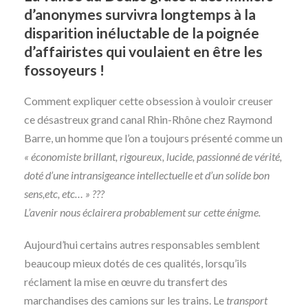
d’anonymes survivra longtemps à la
disparition inéluctable de la poignée
d’affairistes qui voulaient en être les
fossoyeurs !
Comment expliquer cette obsession à vouloir creuser
ce désastreux grand canal Rhin-Rhône chez Raymond
Barre, un homme que l’on a toujours présenté comme un
« économiste brillant, rigoureux, lucide, passionné de vérité,
doté d’une intransigeance intellectuelle et d’un solide bon
sens,etc, etc… » ???
L’avenir nous éclairera probablement sur cette énigme.
Aujourd’hui certains autres responsables semblent
beaucoup mieux dotés de ces qualités, lorsqu’ils
réclament la mise en œuvre du transfert des
marchandises des camions sur les trains. Le
transport