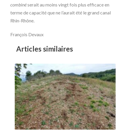
combiné
serait au moins vingt fois plus efficace en
terme de capacité que ne l’aurait été le grand canal
Rhin-Rhône.
François Devaux
Articles similaires