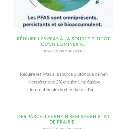
RÉDUIRE LES PFAS À LA SOURCE PLUTÔT
QU’EN ÉLIMINER À…
NEWS ENVIRONNEMENT
Réduire les Pfas à la source plutôt que de n’en
récupérer que 2% ensuite Une équipe
internationale de chercheurs d’un…
DES PARCELLES ENFIN REMISES EN ÉTAT
DE PRAIRIE !
NEWS ENVIRONNEMENT