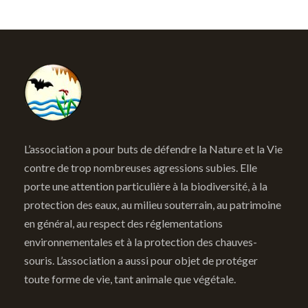
L’association a pour buts de défendre la Nature et la Vie
contre de trop nombreuses agressions subies. Elle
porte une attention particulière à la biodiversité, à la
protection des eaux, au milieu souterrain, au patrimoine
en général, au respect des réglementations
environnementales et à la protection des chauves-
souris. L’association a aussi pour objet de protéger
toute forme de vie, tant animale que végétale.