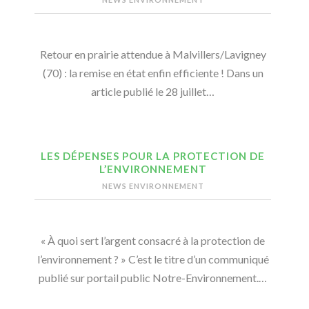
Retour en prairie attendue à Malvillers/Lavigney
(70) : la remise en état enfin efficiente ! Dans un
article publié le 28 juillet…
LES DÉPENSES POUR LA PROTECTION DE
L’ENVIRONNEMENT
NEWS ENVIRONNEMENT
« À quoi sert l’argent consacré à la protection de
l’environnement ? » C’est le titre d’un communiqué
publié sur portail public Notre-Environnement.…