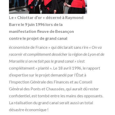
Le « Chiottar d’or » décerné à Raymond
Barre le 9 juin 1996 lors de la
manifestation fleuve de Besançon
contre le projet de grand canal
économiste de France » qui déclarait sans rire
« On va
racornir et complètement dessécher la région de Lyon et de
Marseille si on ne fait pas le grand canal »
s’est
complètement « planté ». Le 18 avril 1996, le rapport
d’expertise sur le projet demandé par l’État à
l’Inspection Générale des Finances et au Conseil
Général des Ponts et Chaussées, qui aurait dû rester
confidentiel, est tombé entre les mains des opposants.
La réalisation du grand canal serait aussi un total
désastre économique !