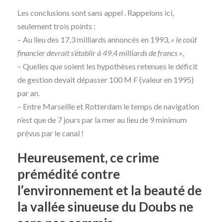
Les conclusions sont sans appel . Rappelons ici,
seulement trois points :
– Au lieu des 17,3 milliards annoncés en 1993,
« le coût
financier devrait s’établir à 49,4 milliards de francs »
,
– Quelles que soient les hypothèses retenues le déficit
de gestion devait dépasser 100 M F (valeur en 1995)
par an.
– Entre Marseille et Rotterdam le temps de navigation
n’est que de 7 jours par la mer au lieu de 9 minimum
prévus par le canal !
Heureusement, ce crime
prémédité contre
l’environnement et la beauté de
la vallée sinueuse du Doubs ne