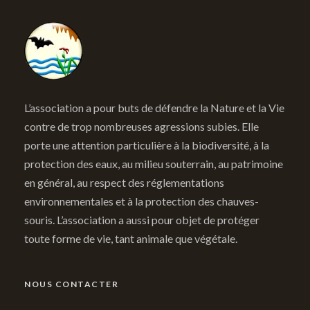
L’association a pour buts de défendre la Nature et la Vie
contre de trop nombreuses agressions subies. Elle
porte une attention particulière à la biodiversité, à la
protection des eaux, au milieu souterrain, au patrimoine
en général, au respect des réglementations
environnementales et à la protection des chauves-
souris. L’association a aussi pour objet de protéger
toute forme de vie, tant animale que végétale.
NOUS CONTACTER