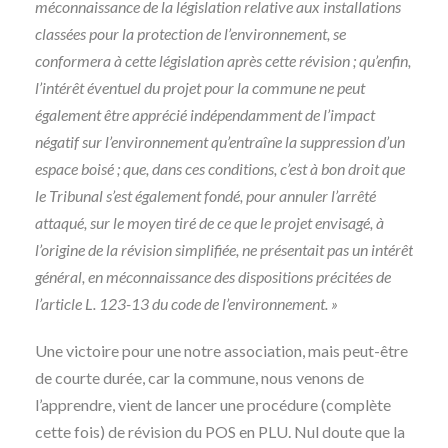
méconnaissance de la législation relative aux installations
classées pour la protection de l’environnement, se
conformera à cette législation après cette révision ; qu’enfin,
l’intérêt éventuel du projet pour la commune ne peut
également être apprécié indépendamment de l’impact
négatif sur l’environnement qu’entraîne la suppression d’un
espace boisé ; que, dans ces conditions, c’est à bon droit que
le Tribunal s’est également fondé, pour annuler l’arrêté
attaqué, sur le moyen tiré de ce que le projet envisagé, à
l’origine de la révision simplifiée, ne présentait pas un intérêt
général, en méconnaissance des dispositions précitées de
l’article L. 123-13 du code de l’environnement. »
Une victoire pour une notre association, mais peut-être
de courte durée, car la commune, nous venons de
l’apprendre, vient de lancer une procédure (complète
cette fois) de révision du POS en PLU. Nul doute que la