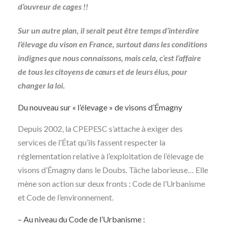
d’ouvreur de cages !!
Sur un autre plan, il serait peut être temps d’interdire
l’élevage du vison en France, surtout dans les conditions
indignes que nous connaissons, mais cela, c’est l’affaire
de tous les citoyens de cœurs et de leurs élus, pour
changer la loi.
Du nouveau sur « l’élevage » de visons d’Émagny
Depuis 2002, la CPEPESC s’attache à exiger des
services de l’État qu’ils fassent respecter la
réglementation relative à l’exploitation de l’élevage de
visons d’Émagny dans le Doubs. Tâche laborieuse… Elle
mène son action sur deux fronts : Code de l’Urbanisme
et Code de l’environnement.
– Au niveau du Code de l’Urbanisme :