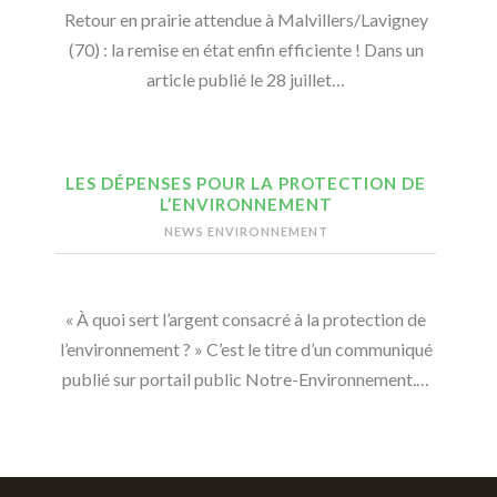
Retour en prairie attendue à Malvillers/Lavigney
(70) : la remise en état enfin efficiente ! Dans un
article publié le 28 juillet…
LES DÉPENSES POUR LA PROTECTION DE
L’ENVIRONNEMENT
NEWS ENVIRONNEMENT
« À quoi sert l’argent consacré à la protection de
l’environnement ? » C’est le titre d’un communiqué
publié sur portail public Notre-Environnement.…