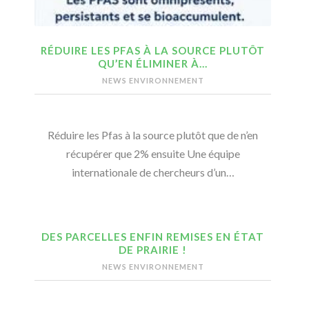
RÉDUIRE LES PFAS À LA SOURCE PLUTÔT
QU’EN ÉLIMINER À…
NEWS ENVIRONNEMENT
Réduire les Pfas à la source plutôt que de n’en
récupérer que 2% ensuite Une équipe
internationale de chercheurs d’un…
DES PARCELLES ENFIN REMISES EN ÉTAT
DE PRAIRIE !
NEWS ENVIRONNEMENT