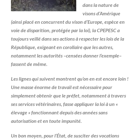
dans la nature de
visons d’Amérique
(ainsi placé en concurrent du vison d’Europe, espèce en
voie de disparition, protégée par la loi), la CPEPESC a
toujours veillé dans ses actions à respecter les lois de la
République, exigeant en corollaire que les autres,
notamment les autorités –censées donner l’exemple–
fassent de même.
Les lignes qui suivent montrent qu’on en est encore loin !
Une masse énorme de travail est nécessaire pour
simplement obtenir que le préfet, notamment à travers
ses services vétérinaires, fasse appliquer la loi à un «
élevage » fonctionnant depuis des années sans
autorisation et en toute impunité.
Un bon moyen, pour l’État, de susciter des vocations