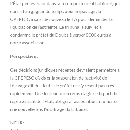
L’État persévérant dans son comportement habituel, qui
consiste à gagner du temps pour ne pas agir, la
CPEPESC a saisi de nouveau le TA pour demander la
liquidation de l’astreinte. Le tribunal a suivi et a
condamné le préfet du Doubs à verser 8000 euros à
notre association :
Perspectives
Ces décisions juridiques récentes devraient permettre à
la CPEPESC d’exiger la suspension de l’activité de
l’élevage dit du Haut si le préfet ne s’y résout pas très
rapidement. Une lenteur ou un refus d’agir de la part du
représentant de l’État, obligera l’association à solliciter
une nouvelle fois l’arbitrage du tribunal.
NDLR: