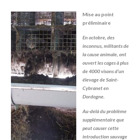
Mise au point
préliminaire
En octobre, des
inconnus, militants de
la cause animale, ont
ouvert les cages à plus
de 4000 visons d’un
élevage de Saint-
Cybranet en
Dordogne.
Au-delà du problème
supplémentaire que
peut causer cette
introduction sauvage