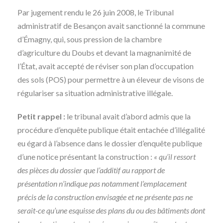
Par jugement rendu le 26 juin 2008, le Tribunal
administratif de Besançon avait sanctionné la commune
d’Émagny, qui, sous pression de la chambre
d’agriculture du Doubs et devant la magnanimité de
l’État, avait accepté de réviser son plan d’occupation
des sols (POS) pour permettre à un éleveur de visons de
régulariser sa situation administrative illégale.
Petit rappel :
le tribunal avait d’abord admis que la
procédure d’enquête publique était entachée d’illégalité
eu égard à l’absence dans le dossier d’enquête publique
d’une notice présentant la construction :
« qu’il ressort
des pièces du dossier que l’additif au rapport de
présentation n’indique pas notamment l’emplacement
précis de la construction envisagée et ne présente pas ne
serait-ce qu’une esquisse des plans du ou des bâtiments dont