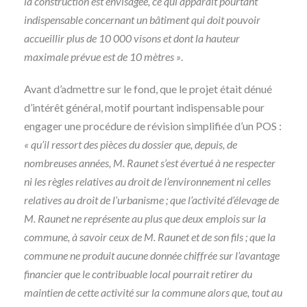
la construction est envisagée, ce qui apparaît pourtant
indispensable concernant un bâtiment qui doit pouvoir
accueillir plus de 10 000 visons et dont la hauteur
maximale prévue est de 10 mètres »
.
Avant d’admettre sur le fond, que le projet était dénué
d’intérêt général, motif pourtant indispensable pour
engager une procédure de révision simplifiée d’un POS :
« qu’il ressort des pièces du dossier que, depuis, de
nombreuses années, M. Raunet s’est évertué à ne respecter
ni les règles relatives au droit de l’environnement ni celles
relatives au droit de l’urbanisme ; que l’activité d’élevage de
M. Raunet ne représente au plus que deux emplois sur la
commune, à savoir ceux de M. Raunet et de son fils ; que la
commune ne produit aucune donnée chiffrée sur l’avantage
financier que le contribuable local pourrait retirer du
maintien de cette activité sur la commune alors que, tout au