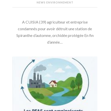
NEWS ENVIRONNEMENT
A CUISIA (39) agriculteur et entreprise
condamnés pour avoir détruit une station de
Spiranthe d’automne, orchidée protégée En fin
d’année…