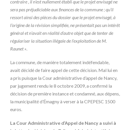
contraire , il n’est nullement établi que le projet envisagé ne
sera pas préjudiciable aux finances de la commune ; qu’il
ressort ainsi des pièces du dossier que le projet envisagé, à
l’origine de la révision simplifiée, ne présentait pas un intérêt
général et n’avait en réalité d’autre objet que de tenter de
régulariser la situation illégale de l’exploitation de M.
Raunet »
.
La commune, de manière totalement indéfendable,
avait décidé de faire appel de cette décision. Mal lui en
a pris puisque la Cour administrative d’appel de Nancy,
par jugement rendu le 8 octobre 2009, a confirmé la
décision de première instance et condamné, aux dépens,
la municipalité d’Émagny à verser à la CPEPESC 1500
euros.
La Cour Administrative d’Appel de Nancy a suivi à