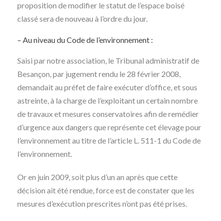
proposition de modifier le statut de l’espace boisé
classé sera de nouveau à l’ordre du jour.
– Au niveau du Code de l’environnement :
Saisi par notre association, le Tribunal administratif de
Besançon, par jugement rendu le 28 février 2008,
demandait au préfet de faire exécuter d’office, et sous
astreinte, à la charge de l’exploitant un certain nombre
de travaux et mesures conservatoires afin de remédier
d’urgence aux dangers que représente cet élevage pour
l’environnement au titre de l’article L. 511-1 du Code de
l’environnement.
Or en juin 2009, soit plus d’un an après que cette
décision ait été rendue, force est de constater que les
mesures d’exécution prescrites n’ont pas été prises.