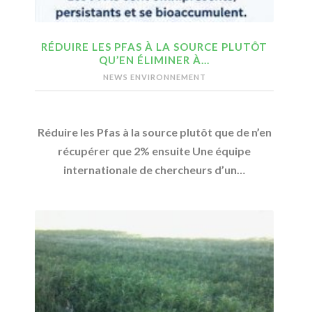
RÉDUIRE LES PFAS À LA SOURCE PLUTÔT
QU’EN ÉLIMINER À…
NEWS ENVIRONNEMENT
Réduire les Pfas à la source plutôt que de n’en
récupérer que 2% ensuite Une équipe
internationale de chercheurs d’un…