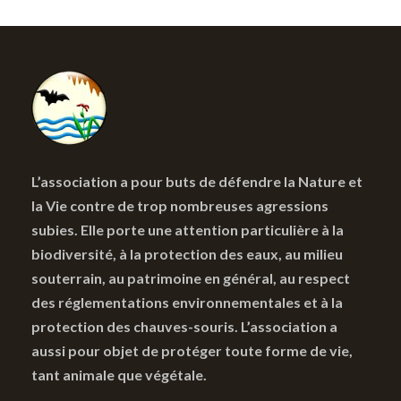
L’association a pour buts de défendre la Nature et
la Vie contre de trop nombreuses agressions
subies. Elle porte une attention particulière à la
biodiversité, à la protection des eaux, au milieu
souterrain, au patrimoine en général, au respect
des réglementations environnementales et à la
protection des chauves-souris. L’association a
aussi pour objet de protéger toute forme de vie,
tant animale que végétale.