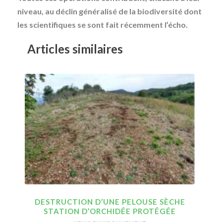
niveau, au déclin généralisé de la biodiversité dont
les scientifiques se sont fait récemment l’écho.
Articles similaires
DESTRUCTION D’UNE PELOUSE SÈCHE
STATION D’ORCHIDÉE PROTÉGÉE