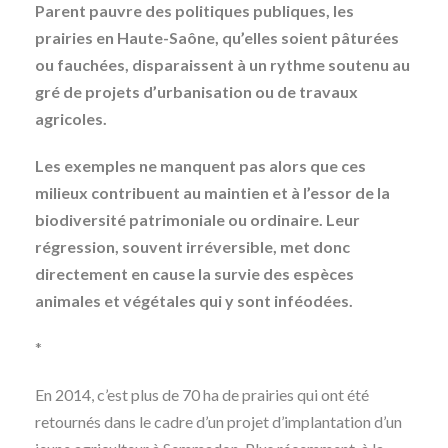
Parent pauvre des politiques publiques, les
prairies en Haute-Saône, qu’elles soient pâturées
ou fauchées, disparaissent à un rythme soutenu au
gré de projets d’urbanisation ou de travaux
agricoles.
Les exemples ne manquent pas alors que ces
milieux contribuent au maintien et à l’essor de la
biodiversité patrimoniale ou ordinaire. Leur
régression, souvent irréversible, met donc
directement en cause la survie des espèces
animales et végétales qui y sont inféodées.
*
En 2014, c’est plus de 70 ha de prairies qui ont été
retournés dans le cadre d’un projet d’implantation d’un