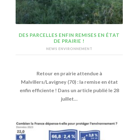
DES PARCELLES ENFIN REMISES EN ÉTAT
DE PRAIRIE !
NEWS ENVIRONNEMENT
Retour en prairie attendue à
Malvillers/Lavigney (70) : la remise en état
enfin efficiente ! Dans un article publié le 28
juillet…