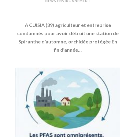
NEWS ENVIRONNEMENT
A CUISIA (39) agriculteur et entreprise
condamnés pour avoir détruit une station de
Spiranthe d’automne, orchidée protégée En
fin d’année…