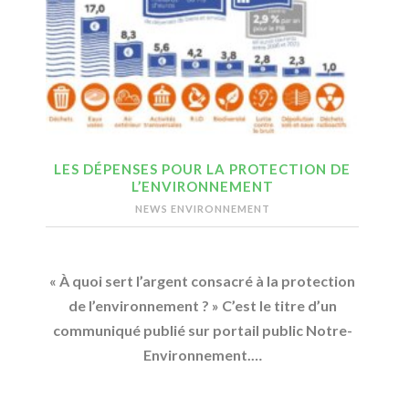
LES DÉPENSES POUR LA PROTECTION DE
L’ENVIRONNEMENT
NEWS ENVIRONNEMENT
« À quoi sert l’argent consacré à la protection
de l’environnement ? » C’est le titre d’un
communiqué publié sur portail public Notre-
Environnement.…