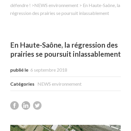
défendre !
>
NEWS environnement
> En Haute-Saône, la
régression des prairies se poursuit inlassablement
Rechercher
En Haute-Saône, la régression des
prairies se poursuit inlassablement
publié le
6 septembre 2018
Catégories
NEWS environnement