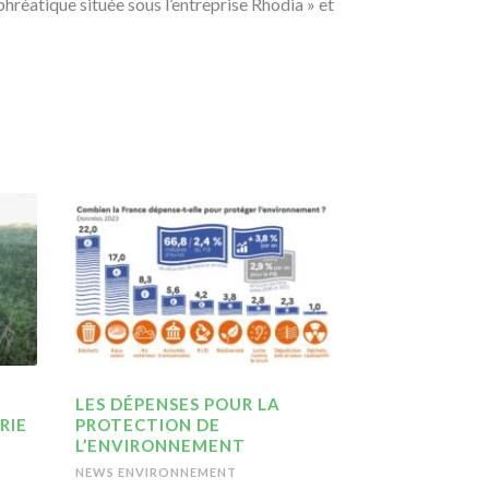
hréatique située sous l’entreprise Rhodia » et
LES DÉPENSES POUR LA
RIE
PROTECTION DE
L’ENVIRONNEMENT
NEWS ENVIRONNEMENT