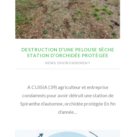
DESTRUCTION D’UNE PELOUSE SÈCHE
STATION D’ORCHIDÉE PROTÉGÉE
NEWS ENVIRONNEMENT
A CUISIA (39) agriculteur et entreprise
condamnés pour avoir détruit une station de
Spiranthe d’automne, orchidée protégée En fin
d’année…