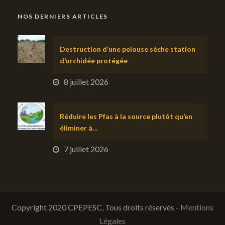
NOS DERNIERS ARTICLES
Destruction d’une pelouse sèche station
d’orchidée protégée
8 juillet 2026
Réduire les Pfas à la source plutôt qu’en
éliminer à…
7 juillet 2026
Copyright 2020 CPEPESC, Tous droits réservés -
Mentions
Légales