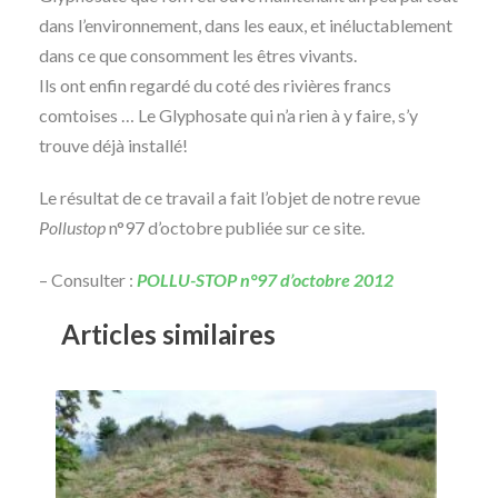
dans l’environnement, dans les eaux, et inéluctablement
dans ce que consomment les êtres vivants.
Ils ont enfin regardé du coté des rivières francs
comtoises … Le Glyphosate qui n’a rien à y faire, s’y
trouve déjà installé!
Le résultat de ce travail a fait l’objet de notre revue
Pollustop
n°97 d’octobre publiée sur ce site.
– Consulter :
POLLU-STOP n°97 d’octobre 2012
Articles similaires