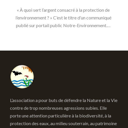
« À quoi sert l’argent consacré à la protection de
l’environnement ? » C’est le titre d’un communiqué
publié sur portail public Notre-Environnement.…
L’association a pour buts de défendre la Nature et la Vie
contre de trop nombreuses agressions subies. Elle
porte une attention particulière à la biodiversité, à la
protection des eaux, au milieu souterrain, au patrimoine