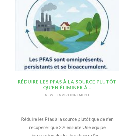
RÉDUIRE LES PFAS À LA SOURCE PLUTÔT
QU’EN ÉLIMINER À…
NEWS ENVIRONNEMENT
Réduire les Pfas à la source plutôt que de n’en
récupérer que 2% ensuite Une équipe
internationale de chercheurs d’un…