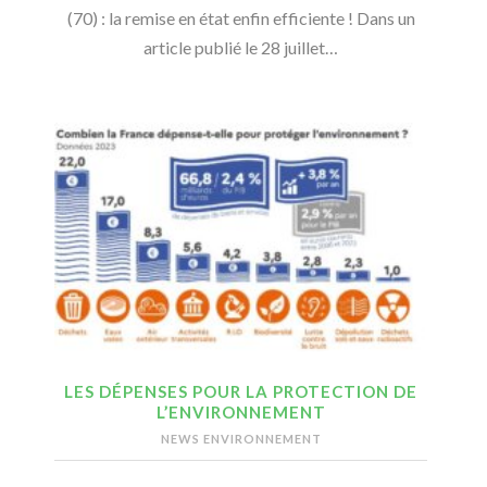
(70) : la remise en état enfin efficiente ! Dans un
article publié le 28 juillet…
LES DÉPENSES POUR LA PROTECTION DE
L’ENVIRONNEMENT
NEWS ENVIRONNEMENT