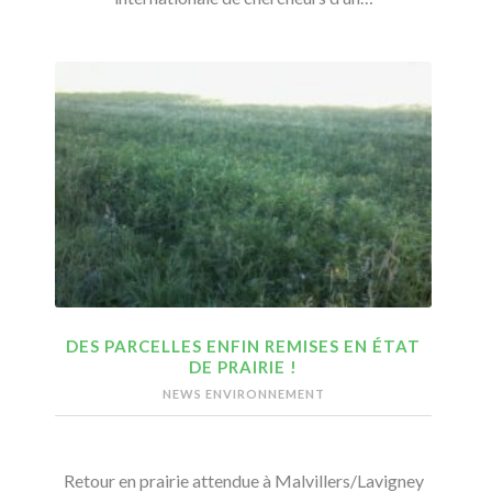
DES PARCELLES ENFIN REMISES EN ÉTAT
DE PRAIRIE !
NEWS ENVIRONNEMENT
Retour en prairie attendue à Malvillers/Lavigney