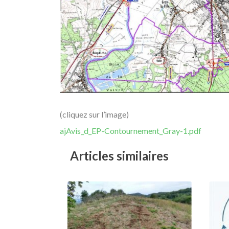
(cliquez sur l’image)
ajAvis_d_EP-Contournement_Gray-1.pdf
Articles similaires