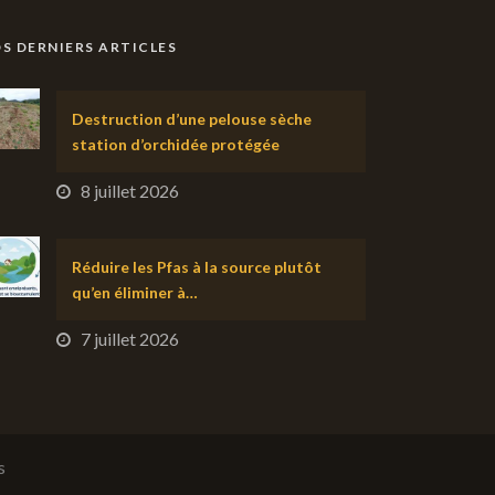
S DERNIERS ARTICLES
Destruction d’une pelouse sèche
station d’orchidée protégée
8 juillet 2026
Réduire les Pfas à la source plutôt
qu’en éliminer à…
7 juillet 2026
s