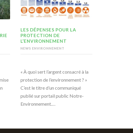
LES DÉPENSES POUR LA
RIE
PROTECTION DE
L’ENVIRONNEMENT
NEWS ENVIRONNEMENT
« À quoi sert l’argent consacré à la
emise
protection de l’environnement ? »
un
C’est le titre d’un communiqué
publié sur portail public Notre-
Environnement.…