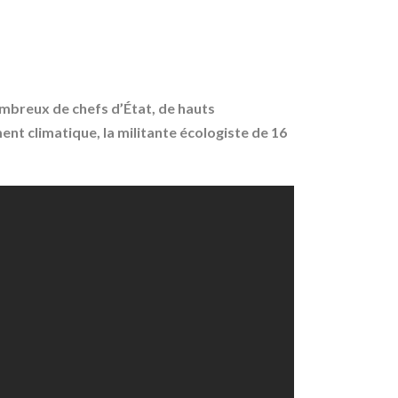
mbreux de chefs d’État, de hauts
nt climatique, la militante écologiste de 16