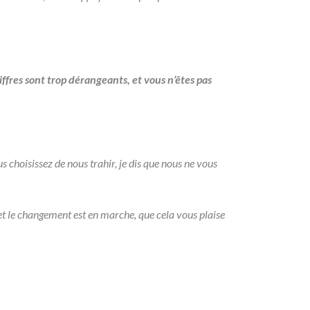
iffres sont trop dérangeants, et vous n’êtes pas
 choisissez de nous trahir, je dis que nous ne vous
 et le changement est en marche, que cela vous plaise