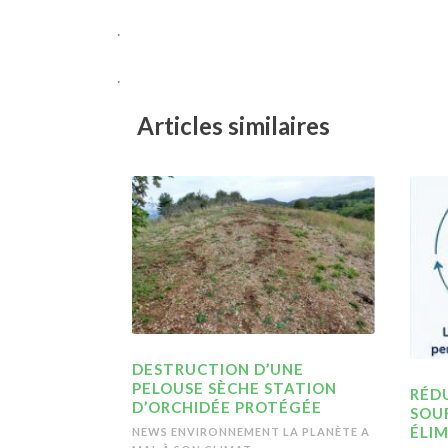
.
.
Articles similaires
DESTRUCTION D’UNE
PELOUSE SÈCHE STATION
RÉDU
D’ORCHIDÉE PROTÉGÉE
SOU
ÉLIM
NEWS ENVIRONNEMENT
LA PLANÈTE A