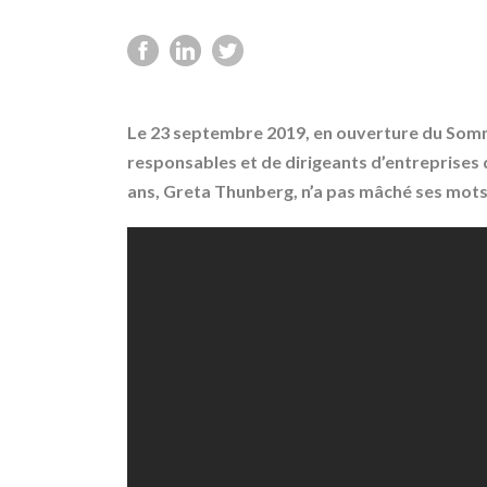
Le 23 septembre 2019, en ouverture du Somm
responsables et de dirigeants d’entreprises 
ans, Greta Thunberg, n’a pas mâché ses mots