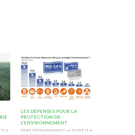
LES DÉPENSES POUR LA
RIE
PROTECTION DE
L’ENVIRONNEMENT
TE A
NEWS ENVIRONNEMENT
LA PLANÈTE A