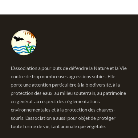
L’association a pour buts de défendre la Nature et la Vie
contre de trop nombreuses agressions subies. Elle
porte une attention particulière à la biodiversité, à la
protection des eaux, au milieu souterrain, au patrimoine
en général, au respect des réglementations
environnementales et à la protection des chauves-
souris. L’association a aussi pour objet de protéger
toute forme de vie, tant animale que végétale.