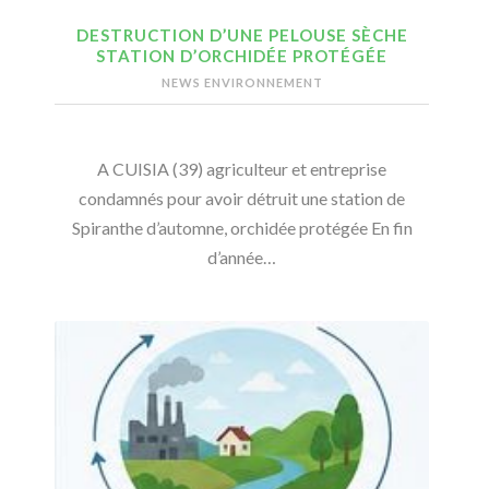
DESTRUCTION D’UNE PELOUSE SÈCHE
STATION D’ORCHIDÉE PROTÉGÉE
NEWS ENVIRONNEMENT
A CUISIA (39) agriculteur et entreprise
condamnés pour avoir détruit une station de
Spiranthe d’automne, orchidée protégée En fin
d’année…