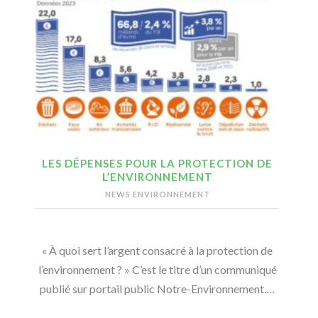
LES DÉPENSES POUR LA PROTECTION DE
L’ENVIRONNEMENT
NEWS ENVIRONNEMENT
« À quoi sert l’argent consacré à la protection de
l’environnement ? » C’est le titre d’un communiqué
publié sur portail public Notre-Environnement.…