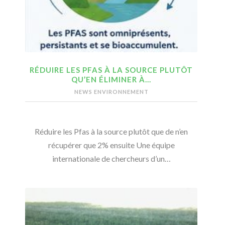
RÉDUIRE LES PFAS À LA SOURCE PLUTÔT
QU’EN ÉLIMINER À…
NEWS ENVIRONNEMENT
Réduire les Pfas à la source plutôt que de n’en
récupérer que 2% ensuite Une équipe
internationale de chercheurs d’un…