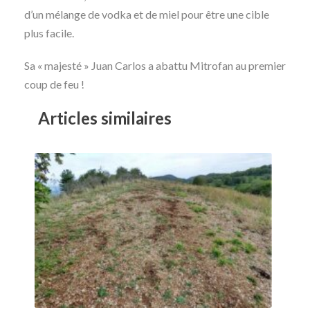
d’un mélange de vodka et de miel pour être une cible
plus facile.
Sa « majesté » Juan Carlos a abattu Mitrofan au premier
coup de feu !
Articles similaires