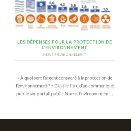
LES DÉPENSES POUR LA PROTECTION DE
L’ENVIRONNEMENT
NEWS ENVIRONNEMENT
« À quoi sert l’argent consacré à la protection de
l’environnement ? » C’est le titre d’un communiqué
publié sur portail public Notre-Environnement.…