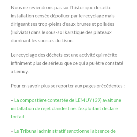
Nous ne reviendrons pas sur l’historique de cette
installation censée dépolluer par le recyclage mais
dirigeant ses trop-pleins d’eaux brunes et polluées
(lixiviats) dans le sous-sol karstique des plateaux
dominant les sources du Lison.
Le recyclage des déchets est une activité qui mérite
infiniment plus de sérieux que ce qui a pu être constaté
à Lemuy.
Pour en savoir plus se reporter aux pages précédentes :
–
La compostière contestée de LEMUY (39) avait une
installation de rejet clandestine. L’exploitant déclare
forfait.
–
Le Tribunal administratif sanctionne l’absence de