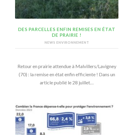
DES PARCELLES ENFIN REMISES EN ÉTAT
DE PRAIRIE !
NEWS ENVIRONNEMENT
Retour en prairie attendue à Malvillers/Lavigney
(70) : la remise en état enfin efficiente ! Dans un
article publié le 28 juillet…