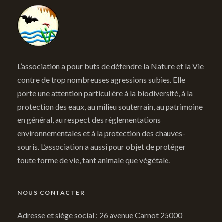
L’association a pour buts de défendre la Nature et la Vie
contre de trop nombreuses agressions subies. Elle
porte une attention particulière à la biodiversité, à la
protection des eaux, au milieu souterrain, au patrimoine
en général, au respect des réglementations
environnementales et à la protection des chauves-
souris. L’association a aussi pour objet de protéger
toute forme de vie, tant animale que végétale.
NOUS CONTACTER
Adresse et siège social : 26 avenue Carnot 25000