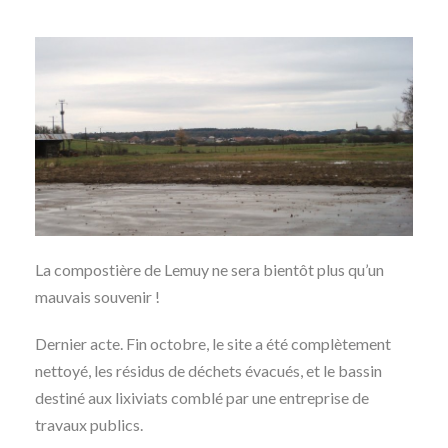
La compostière de Lemuy ne sera bientôt plus qu’un
mauvais souvenir !
Dernier acte. Fin octobre, le site a été complètement
nettoyé, les résidus de déchets évacués, et le bassin
destiné aux lixiviats comblé par une entreprise de
travaux publics.