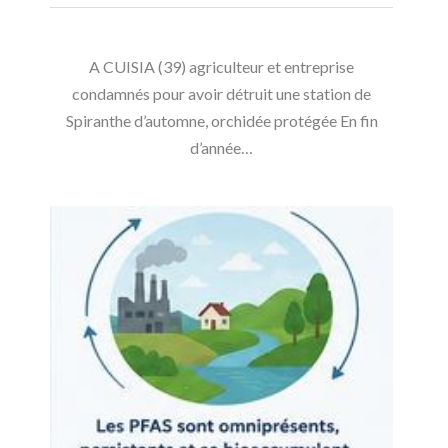
A CUISIA (39) agriculteur et entreprise
condamnés pour avoir détruit une station de
Spiranthe d’automne, orchidée protégée En fin
d’année…