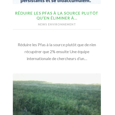
RÉDUIRE LES PFAS À LA SOURCE PLUTÔT
QU’EN ÉLIMINER À…
NEWS ENVIRONNEMENT
Réduire les Pfas à la source plutôt que de n’en
récupérer que 2% ensuite Une équipe
internationale de chercheurs d’un…