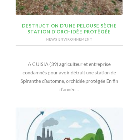
DESTRUCTION D’UNE PELOUSE SÈCHE
STATION D’ORCHIDÉE PROTÉGÉE
NEWS ENVIRONNEMENT
A CUISIA (39) agriculteur et entreprise
condamnés pour avoir détruit une station de
Spiranthe d’automne, orchidée protégée En fin
d’année…