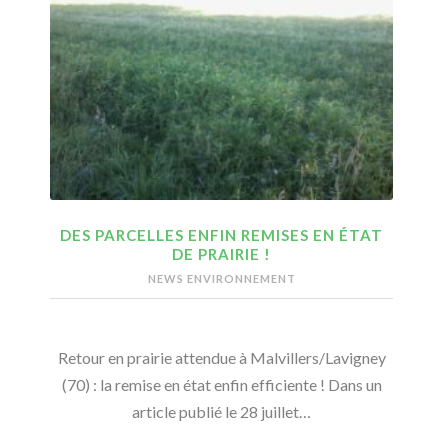
DES PARCELLES ENFIN REMISES EN ÉTAT
DE PRAIRIE !
NEWS ENVIRONNEMENT
Retour en prairie attendue à Malvillers/Lavigney
(70) : la remise en état enfin efficiente ! Dans un
article publié le 28 juillet…