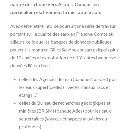
nappe de la Loue vers Arbois-Ounans, en
particulier relativement la micropollution
.
Avec cette lettre info, se poursuit une série de travaux
portant sur la qualité des eaux en Franche-Comté et
ailleurs, telle que les banques de données publiques
peuvent la montrer. Gilles Sené se consacre depuis plus
de 10 années à l’exploitation de différentes banques de
données liées à l’eau :
celles des Agences de l’eau (banque Naïades) pour
les eaux superficielles (rivières, canaux, lacs et
étangs…),
celles du Bureau de recherches géologiques et
minières (BRGM) (banque Ades) pour les eaux
souterraines (sources et nappes alluviales ou
profondes),