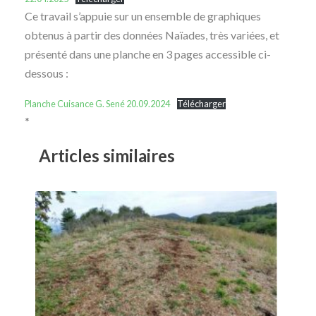
Ce travail s’appuie sur un ensemble de graphiques
obtenus à partir des données Naïades, très variées, et
présenté dans une planche en 3 pages accessible ci-
dessous :
Planche Cuisance G. Sené 20.09.2024
Télécharger
*
Articles similaires