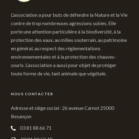
L’association a pour buts de défendre la Nature et la Vie
contre de trop nombreuses agressions subies. Elle
porte une attention particulière à la biodiversité, à la
protection des eaux, au milieu souterrain, au patrimoine
en général, au respect des réglementations
environnementales et à la protection des chauves-
souris. L’association a aussi pour objet de protéger
toute forme de vie, tant animale que végétale.
NOUS CONTACTER
Adresse et siège social : 26 avenue Carnot 25000
Besançon
03 81 88 66 71