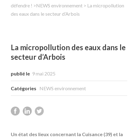
défendre !
>
NEWS environnement
> La micropollution
des eaux dans le secteur d’Arbois
Rechercher
La micropollution des eaux dans le
secteur d’Arbois
publié le
9 mai 2025
Catégories
NEWS environnement
Un état des lieux concernant la Cuisance (39) et la