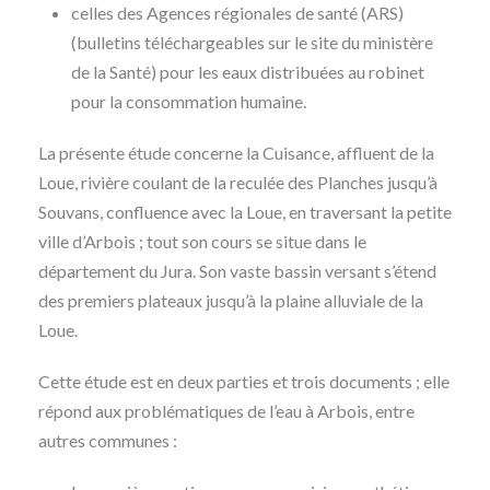
celles des Agences régionales de santé (ARS)
(bulletins téléchargeables sur le site du ministère
de la Santé) pour les eaux distribuées au robinet
pour la consommation humaine.
La présente étude concerne la Cuisance, affluent de la
Loue, rivière coulant de la reculée des Planches jusqu’à
Souvans, confluence avec la Loue, en traversant la petite
ville d’Arbois ; tout son cours se situe dans le
département du Jura. Son vaste bassin versant s’étend
des premiers plateaux jusqu’à la plaine alluviale de la
Loue.
Cette étude est en deux parties et trois documents ; elle
répond aux problématiques de l’eau à Arbois, entre
autres communes :