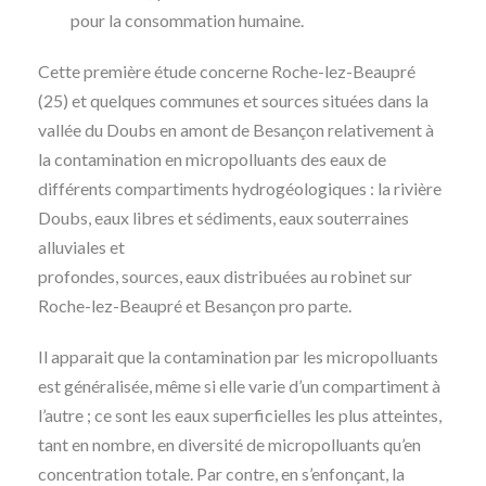
pour la consommation humaine.
Cette première étude concerne Roche-lez-Beaupré
(25) et quelques communes et sources situées dans la
vallée du Doubs en amont de Besançon relativement à
la contamination en micropolluants des eaux de
différents compartiments hydrogéologiques : la rivière
Doubs, eaux libres et sédiments, eaux souterraines
alluviales et
profondes, sources, eaux distribuées au robinet sur
Roche-lez-Beaupré et Besançon pro parte.
Il apparait que la contamination par les micropolluants
est généralisée, même si elle varie d’un compartiment à
l’autre ; ce sont les eaux superficielles les plus atteintes,
tant en nombre, en diversité de micropolluants qu’en
concentration totale. Par contre, en s’enfonçant, la