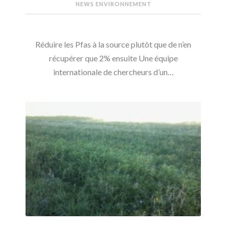
NEWS ENVIRONNEMENT
Réduire les Pfas à la source plutôt que de n’en
récupérer que 2% ensuite Une équipe
internationale de chercheurs d’un…