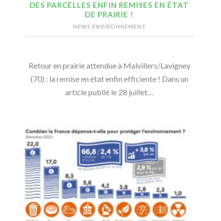
DES PARCELLES ENFIN REMISES EN ÉTAT
DE PRAIRIE !
NEWS ENVIRONNEMENT
Retour en prairie attendue à Malvillers/Lavigney
(70) : la remise en état enfin efficiente ! Dans un
article publié le 28 juillet…