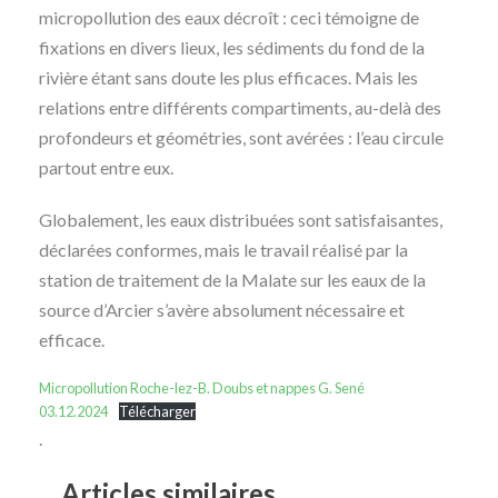
micropollution des eaux décroît : ceci témoigne de
fixations en divers lieux, les sédiments du fond de la
rivière étant sans doute les plus efficaces. Mais les
relations entre différents compartiments, au-delà des
profondeurs et géométries, sont avérées : l’eau circule
partout entre eux.
Globalement, les eaux distribuées sont satisfaisantes,
déclarées conformes, mais le travail réalisé par la
station de traitement de la Malate sur les eaux de la
source d’Arcier s’avère absolument nécessaire et
efficace.
Micropollution Roche-lez-B. Doubs et nappes G. Sené
03.12.2024
Télécharger
.
Articles similaires