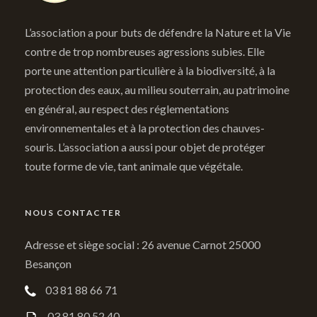
L’association a pour buts de défendre la Nature et la Vie
contre de trop nombreuses agressions subies. Elle
porte une attention particulière à la biodiversité, à la
protection des eaux, au milieu souterrain, au patrimoine
en général, au respect des réglementations
environnementales et à la protection des chauves-
souris. L’association a aussi pour objet de protéger
toute forme de vie, tant animale que végétale.
NOUS CONTACTER
Adresse et siège social : 26 avenue Carnot 25000
Besançon
03 81 88 66 71
03 81 80 52 40