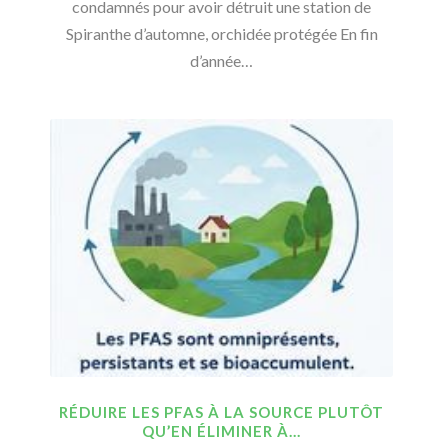
condamnés pour avoir détruit une station de
Spiranthe d’automne, orchidée protégée En fin
d’année…
RÉDUIRE LES PFAS À LA SOURCE PLUTÔT
QU’EN ÉLIMINER À…