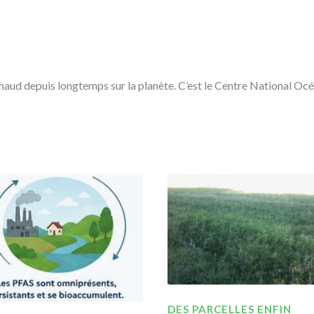
haud depuis longtemps sur la planète. C’est le Centre National Oc
DES PARCELLES ENFIN