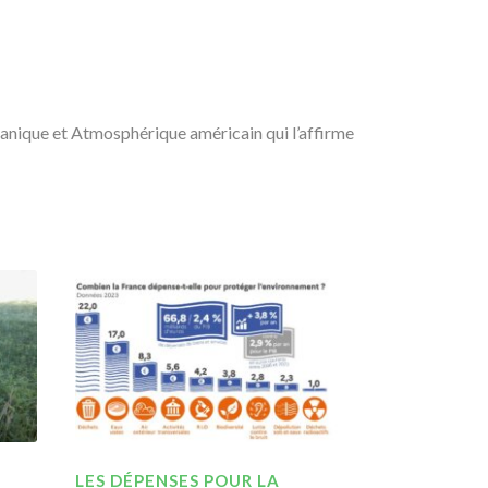
éanique et Atmosphérique américain qui l’affirme
LES DÉPENSES POUR LA