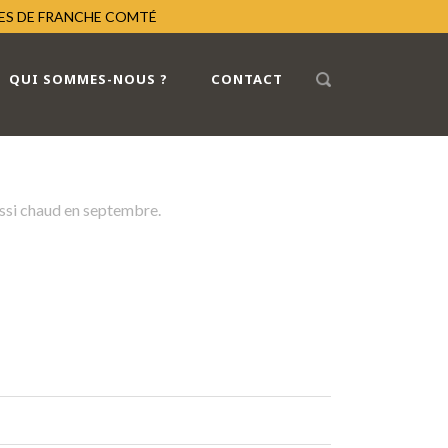
RES DE FRANCHE COMTÉ
QUI SOMMES-NOUS ?
CONTACT
ussi chaud en septembre.