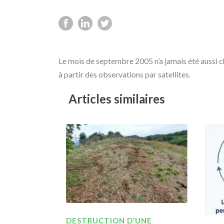
Le mois de septembre 2005 n’a jamais été aussi c
à partir des observations par satellites.
Articles similaires
DESTRUCTION D’UNE