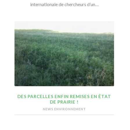
internationale de chercheurs d’un…
DES PARCELLES ENFIN REMISES EN ÉTAT
DE PRAIRIE !
NEWS ENVIRONNEMENT