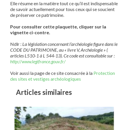
Elle résume en la matière tout ce qu’il est indispensable
de savoir actuellement pour tous ceux qui se soucient
de préserver ce patrimoine.
Pour consulter cette plaquette, cliquer sur la
vignette ci-contre.
Ndlr :
La législation concernant l’archéologie figure dans le
CODE DU PATRIMOINE, au « livre V, Archéologie » (
articles L510-1 à L 544-13). Ce code est consultable sur :
http://www.legifrance.gouv.fr/
Voir aussi la page de ce site consacrée à la
Protection
des sites et vestiges archéologiques
Articles similaires