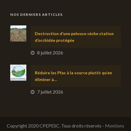
NOS DERNIERS ARTICLES
Destruction d’une pelouse sèche station
d’orchidée protégée
8 juillet 2026
Réduire les Pfas à la source plutôt qu’en
éliminer à…
7 juillet 2026
Copyright 2020 CPEPESC, Tous droits réservés -
Mentions