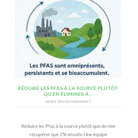
RÉDUIRE LES PFAS À LA SOURCE PLUTÔT
QU’EN ÉLIMINER À…
NEWS ENVIRONNEMENT
Réduire les Pfas à la source plutôt que de n’en
récupérer que 2% ensuite Une équipe