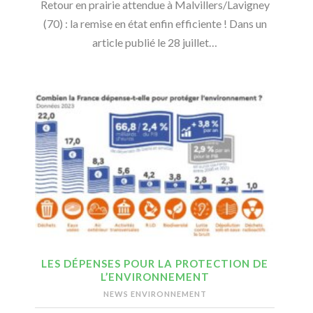
Retour en prairie attendue à Malvillers/Lavigney
(70) : la remise en état enfin efficiente ! Dans un
article publié le 28 juillet…
LES DÉPENSES POUR LA PROTECTION DE
L’ENVIRONNEMENT
NEWS ENVIRONNEMENT