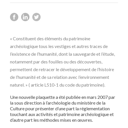
« Constituent des éléments du patrimoine
archéologique tous les vestiges et autres traces de
l’existence de l’humanité, dont la sauvegarde et l’étude,
notamment par des fouilles ou des découvertes,
permettent de retracer le développement de l’histoire
de l’humanité et de sa relation avec l’environnement
naturel. » ( article L510-1 du code du patrimoine).
Une nouvelle plaquette a été publiée en mars 2007 par
la sous direction à l’archéologie du ministère de la
Culture pour présenter d’une part la réglementation
touchant aux activités et patrimoine archéologique et
d’autre part les méthodes mises en œuvres.