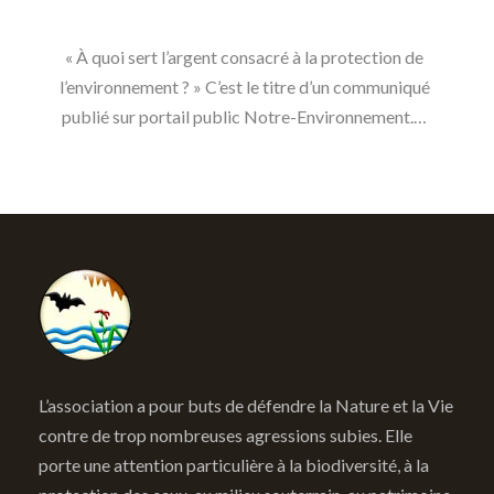
« À quoi sert l’argent consacré à la protection de
l’environnement ? » C’est le titre d’un communiqué
publié sur portail public Notre-Environnement.…
L’association a pour buts de défendre la Nature et la Vie
contre de trop nombreuses agressions subies. Elle
porte une attention particulière à la biodiversité, à la