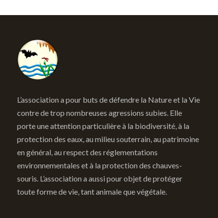
L’association a pour buts de défendre la Nature et la Vie
contre de trop nombreuses agressions subies. Elle
porte une attention particulière à la biodiversité, à la
protection des eaux, au milieu souterrain, au patrimoine
en général, au respect des réglementations
environnementales et à la protection des chauves-
souris. L’association a aussi pour objet de protéger
toute forme de vie, tant animale que végétale.