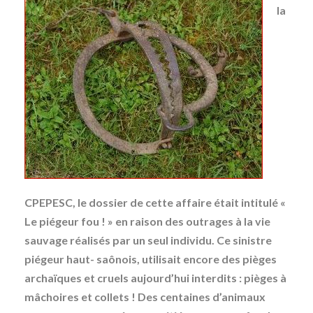
la
CPEPESC, le dossier de cette affaire était intitulé «
Le piégeur fou ! » en raison des outrages à la vie
sauvage réalisés par un seul individu. Ce sinistre
piégeur haut- saônois, utilisait encore des pièges
archaïques et cruels aujourd’hui interdits : pièges à
mâchoires et collets ! Des centaines d’animaux