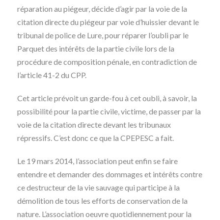
réparation au piégeur, décide d’agir par la voie de la
citation directe du piégeur par voie d’huissier devant le
tribunal de police de Lure, pour réparer l’oubli par le
Parquet des intérêts de la partie civile lors de la
procédure de composition pénale, en contradiction de
l’article 41-2 du CPP.
Cet article prévoit un garde-fou à cet oubli, à savoir, la
possibilité pour la partie civile, victime, de passer par la
voie de la citation directe devant les tribunaux
répressifs. C’est donc ce que la CPEPESC a fait.
Le 19 mars 2014, l’association peut enfin se faire
entendre et demander des dommages et intérêts contre
ce destructeur de la vie sauvage qui participe à la
démolition de tous les efforts de conservation de la
nature. L’association oeuvre quotidiennement pour la