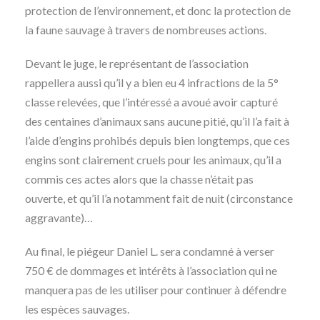
protection de l’environnement, et donc la protection de
la faune sauvage à travers de nombreuses actions.
Devant le juge, le représentant de l’association
rappellera aussi qu’il y a bien eu 4 infractions de la 5°
classe relevées, que l’intéressé a avoué avoir capturé
des centaines d’animaux sans aucune pitié, qu’il l’a fait à
l’aide d’engins prohibés depuis bien longtemps, que ces
engins sont clairement cruels pour les animaux, qu’il a
commis ces actes alors que la chasse n’était pas
ouverte, et qu’il l’a notamment fait de nuit (circonstance
aggravante)…
Au final, le piégeur Daniel L. sera condamné à verser
750 € de dommages et intérêts à l’association qui ne
manquera pas de les utiliser pour continuer à défendre
les espèces sauvages.