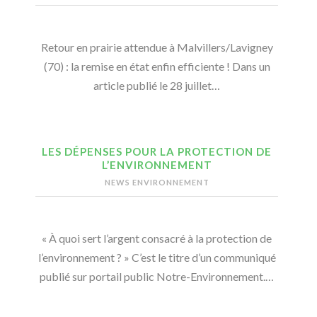
Retour en prairie attendue à Malvillers/Lavigney
(70) : la remise en état enfin efficiente ! Dans un
article publié le 28 juillet…
LES DÉPENSES POUR LA PROTECTION DE
L’ENVIRONNEMENT
NEWS ENVIRONNEMENT
« À quoi sert l’argent consacré à la protection de
l’environnement ? » C’est le titre d’un communiqué
publié sur portail public Notre-Environnement.…