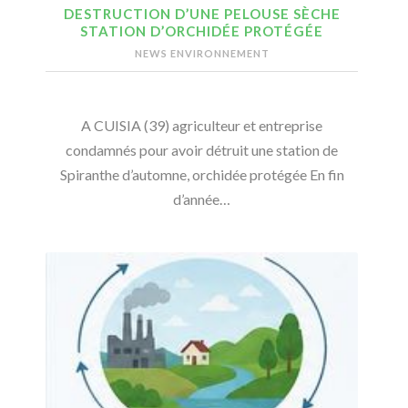
DESTRUCTION D’UNE PELOUSE SÈCHE
STATION D’ORCHIDÉE PROTÉGÉE
NEWS ENVIRONNEMENT
A CUISIA (39) agriculteur et entreprise
condamnés pour avoir détruit une station de
Spiranthe d’automne, orchidée protégée En fin
d’année…