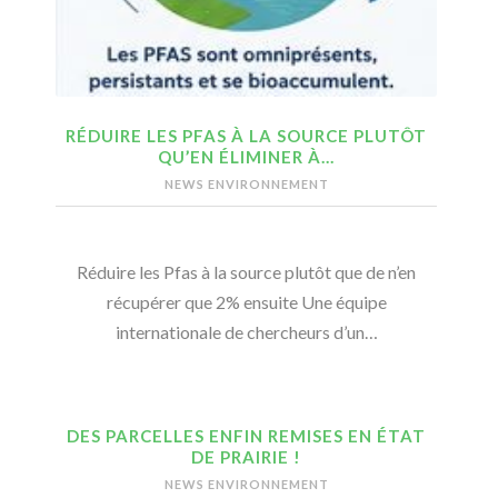
RÉDUIRE LES PFAS À LA SOURCE PLUTÔT
QU’EN ÉLIMINER À…
NEWS ENVIRONNEMENT
Réduire les Pfas à la source plutôt que de n’en
récupérer que 2% ensuite Une équipe
internationale de chercheurs d’un…
DES PARCELLES ENFIN REMISES EN ÉTAT
DE PRAIRIE !
NEWS ENVIRONNEMENT