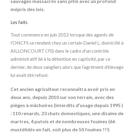
sauvages massacrés sans pitié avec un profond
mépris des lois.
Les faits
Tout commence en juin 2012 lorsque des agents de
l’ONCFS se rendent chez un certain Daniel L. domicilié à
AILLONCOURT (70) dans le cadre d’un contrôle
administratif lié à la détention en captivité, par ce
dernier, de deux sangliers alors que l’agrément d’élevage
lui avait été refusé.
Cet ancien agriculteur reconnaîtra avoir pris en
deux ans, depuis 2010 sur son terrain, avec des
pièges à mâchoires (interdits d’usage depuis 1995 )
: 110 renards, 23 chats domestiques, une dizaine de
martres, 4 putois et de nombreuses fouines (66
mustélidés en fait, soit plus de 50 fouines !!!)