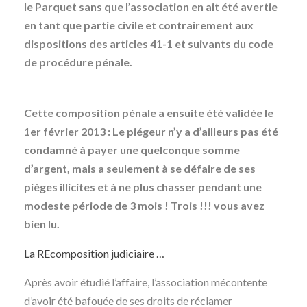
le Parquet sans que l’association en ait été avertie
en tant que partie civile et contrairement aux
dispositions des articles 41-1 et suivants du code
de procédure pénale.
Cette composition pénale a ensuite été validée le
1er février 2013 : Le piégeur n’y a d’ailleurs pas été
condamné à payer une quelconque somme
d’argent, mais a seulement à se défaire de ses
pièges illicites et à ne plus chasser pendant une
modeste période de 3 mois ! Trois !!! vous avez
bien lu.
La REcomposition judiciaire …
Après avoir étudié l’affaire, l’association mécontente
d’avoir été bafouée de ses droits de réclamer