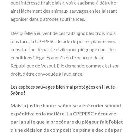
que l’intéressé tirait plaisir, voire sadisme, à détruire
ainsi lâchement des animaux sauvages en les laissant
agoniser dans d’atroces souffrances.
Dès qu’elle a eu vent de ces faits ignobles trois mois
plus tard, la CPEPESC décide de porter plainte avec
constitution de partie civile pour piégeage dans des
conditions illégales auprès du Procureur de la
République de Vesoul. Elle demande, comme c’est son
droit, d’être convoquée à l’audience.
Les espèces sauvages bien mal protégées en Haute-
Saône !
Mais la justice haute-saônoise a été curieusement
expéditive en la matière. La CPEPESC découvre
par la suite que la procédure du piégeur fait l’objet
d’une décision de composition pénale décidée par