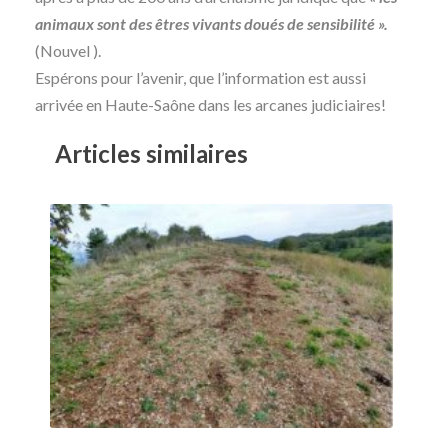
animaux sont des êtres vivants doués de sensibilité ».
(Nouvel ).
Espérons pour l’avenir, que l’information est aussi
arrivée en Haute-Saône dans les arcanes judiciaires!
Articles similaires