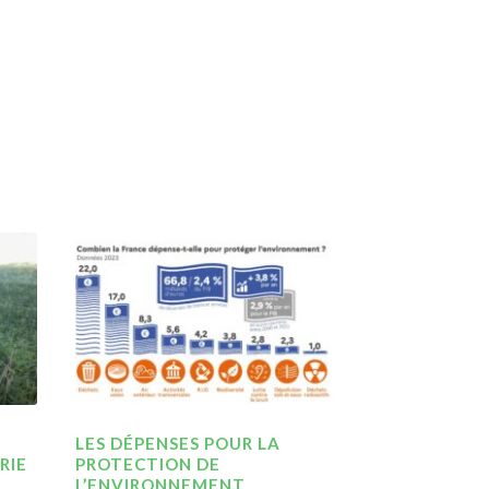
LES DÉPENSES POUR LA
RIE
PROTECTION DE
L’ENVIRONNEMENT