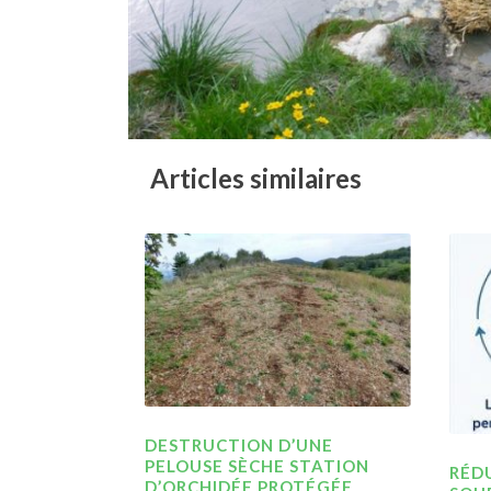
Articles similaires
DESTRUCTION D’UNE
PELOUSE SÈCHE STATION
RÉDU
D’ORCHIDÉE PROTÉGÉE