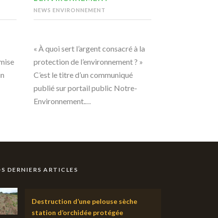
NEWS ENVIRONNEMENT
« À quoi sert l’argent consacré à la
emise
protection de l’environnement ? »
un
C’est le titre d’un communiqué
publié sur portail public Notre-
Environnement.…
S DERNIERS ARTICLES
Destruction d’une pelouse sèche
station d’orchidée protégée