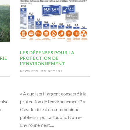
LES DÉPENSES POUR LA
RIE
PROTECTION DE
L’ENVIRONNEMENT
NEWS ENVIRONNEMENT
« À quoi sert l’argent consacré à la
emise
protection de l’environnement ? »
un
C’est le titre d’un communiqué
publié sur portail public Notre-
Environnement.…