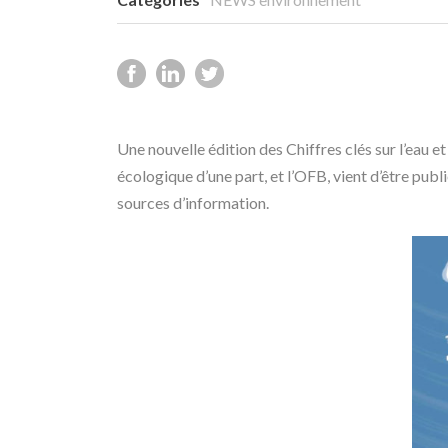
Une nouvelle édition des Chiffres clés sur l’eau e
écologique d’une part, et l’OFB, vient d’être publ
sources d’information.