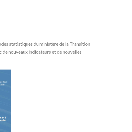
udes statistiques du ministère de la Transition
vec de nouveaux indicateurs et de nouvelles