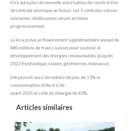
Il n’y aura plus de nouvelle autorisation de construction
de centrale atomique en Suisse. Les 5 centrales suisses
existantes vieillissantes seront arrêtées
progressivement.
La loi a prévu un financement supplémentaire annuel de
480 millions de francs suisses pour soutenir le
développement des énergies renouvelables jusqu’en
2022 (hydraulique, solaire, géothermie, biomasse).
Elle prévoit aussi de réduire de plus de 13% la
consommation d’électricité
avant 2035 et celle de l’énergie de 43%.
Articles similaires