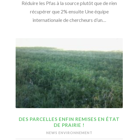
Réduire les Pfas à la source plutôt que de n’en
récupérer que 2% ensuite Une équipe
internationale de chercheurs d’un…
DES PARCELLES ENFIN REMISES EN ÉTAT
DE PRAIRIE !
NEWS ENVIRONNEMENT