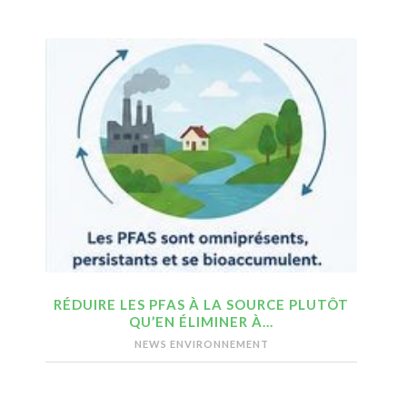
RÉDUIRE LES PFAS À LA SOURCE PLUTÔT
QU’EN ÉLIMINER À…
NEWS ENVIRONNEMENT