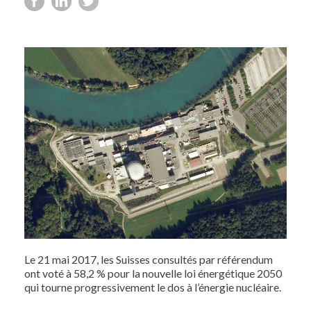
Le 21 mai 2017, les Suisses consultés par référendum
ont voté à 58,2 % pour la nouvelle loi énergétique 2050
qui tourne progressivement le dos à l’énergie nucléaire.