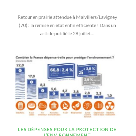
Retour en prairie attendue à Malvillers/Lavigney
(70) : la remise en état enfin efficiente ! Dans un
article publié le 28 juillet…
LES DÉPENSES POUR LA PROTECTION DE
L’ENVIRONNEMENT