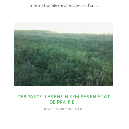
internationale de chercheurs d’un…
DES PARCELLES ENFIN REMISES EN ÉTAT
DE PRAIRIE !
NEWS ENVIRONNEMENT