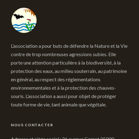
L’association a pour buts de défendre la Nature et la Vie
contre de trop nombreuses agressions subies. Elle
porte une attention particulière à la biodiversité, à la
protection des eaux, au milieu souterrain, au patrimoine
en général, au respect des réglementations
environnementales et à la protection des chauves-
souris. L’association a aussi pour objet de protéger
toute forme de vie, tant animale que végétale.
NOUS CONTACTER
Adresse et siège social : 26 avenue Carnot 25000