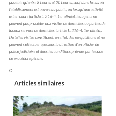
possible qu’entre 8 heures et 20 heures, sauf dans le cas où
l’établissement est ouvert au public, ou lorsqu’une activité
est en cours (article L. 216-4, 1er alinéa), les agents ne
peuvent pas procéder aux visites de domiciles ou parties de
locaux servant de domiciles (article L. 216-4, 1er alinéa).
De telles visites constituent, en effet, des perquisitions et ne
peuvent s’effectuer que sous la direction d’un officier de
police judiciaire et dans les conditions prévues par le code
de procédure pénale.
O
Articles similaires