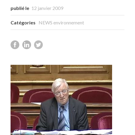
publié le
12 janvier 2009
Catégories
NEWS environnement