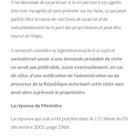
Il lui demande de lui préciser si la loi permet à ces agents
d’arriver incognito et sans prévenir sur les lieux, ce qui peut
parfois être la cause de réactions de surprise et de
mécontentement de la part des propriétaires et peut être
source de litiges.
Il aimerait connaître la législation exacte à ce sujet et
souhaiterait savoir si une demande préalable de visite
ne serait pas préférable, suivie éventuellement, en cas
de refus, d’une notification de l’administration ou du
procureur de la République autorisant cette visite sans
avoir alors à prévenir le propriétaire
.
La réponse du Ministère
La réponse qui suit a été publiée dans le J.O. Sénat du 05
décembre 2002, page 2966.