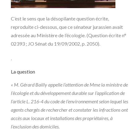
C’est le sens que la désopilante question écrite,
reproduite ci-dessous, que ce sénateur jurassien avait
adressée au Ministère de l’écologie. (Question écrite n°
02393 ; JO Sénat du 19/09/2002, p. 2050).
.
La question
« M. Gérard Bailly appelle l’attention de Mme la ministre de
l’écologie et du développement durable sur l’application de
l’article L. 216-4 du code de l’environnement selon lequel les
agents chargés de rechercher et constater les infractions ont
accès aux locaux et installations des propriétaires, à
l’exclusion des domiciles.