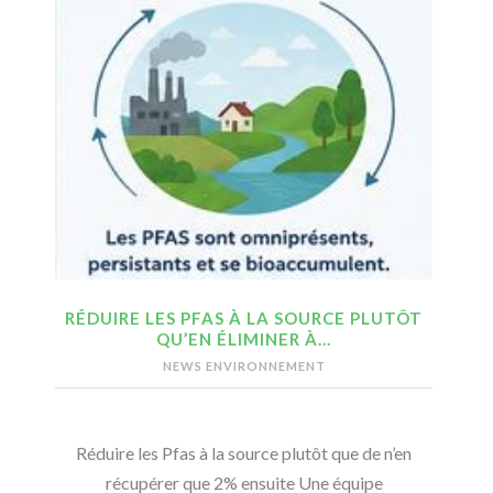
RÉDUIRE LES PFAS À LA SOURCE PLUTÔT
QU’EN ÉLIMINER À…
NEWS ENVIRONNEMENT
Réduire les Pfas à la source plutôt que de n’en
récupérer que 2% ensuite Une équipe