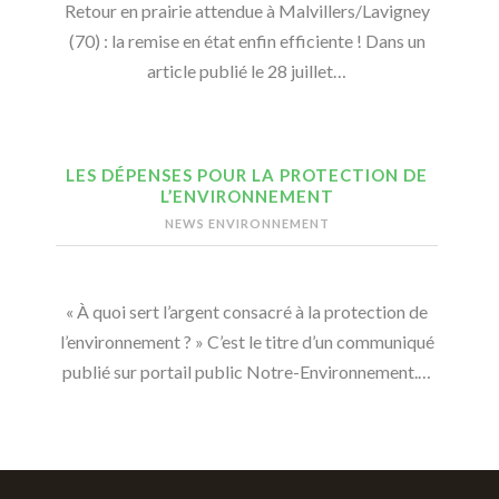
Retour en prairie attendue à Malvillers/Lavigney
(70) : la remise en état enfin efficiente ! Dans un
article publié le 28 juillet…
LES DÉPENSES POUR LA PROTECTION DE
L’ENVIRONNEMENT
NEWS ENVIRONNEMENT
« À quoi sert l’argent consacré à la protection de
l’environnement ? » C’est le titre d’un communiqué
publié sur portail public Notre-Environnement.…