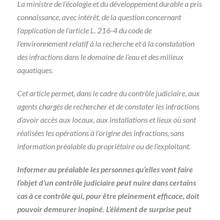
La ministre de l’écologie et du développement durable a pris
connaissance, avec intérêt, de la question concernant
l’application de l’article L. 216-4 du code de
l’environnement relatif à la recherche et à la constatation
des infractions dans le domaine de l’eau et des milieux
aquatiques.
Cet article permet, dans le cadre du contrôle judiciaire, aux
agents chargés de rechercher et de constater les infractions
d’avoir accès aux locaux, aux installations et lieux où sont
réalisées les opérations à l’origine des infractions, sans
information préalable du propriétaire ou de l’exploitant.
Informer au préalable les personnes qu’elles vont faire
l’objet d’un contrôle judiciaire peut nuire dans certains
cas à ce contrôle qui, pour être pleinement efficace, doit
pouvoir demeurer inopiné. L’élément de surprise peut