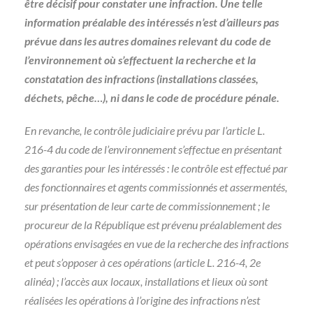
être décisif pour constater une infraction. Une telle
information préalable des intéressés n’est d’ailleurs pas
prévue dans les autres domaines relevant du code de
l’environnement où s’effectuent la recherche et la
constatation des infractions (installations classées,
déchets, pêche…), ni dans le code de procédure pénale.
En revanche, le contrôle judiciaire prévu par l’article L.
216-4 du code de l’environnement s’effectue en présentant
des garanties pour les intéressés : le contrôle est effectué par
des fonctionnaires et agents commissionnés et assermentés,
sur présentation de leur carte de commissionnement ; le
procureur de la République est prévenu préalablement des
opérations envisagées en vue de la recherche des infractions
et peut s’opposer à ces opérations (article L. 216-4, 2e
alinéa) ; l’accès aux locaux, installations et lieux où sont
réalisées les opérations à l’origine des infractions n’est