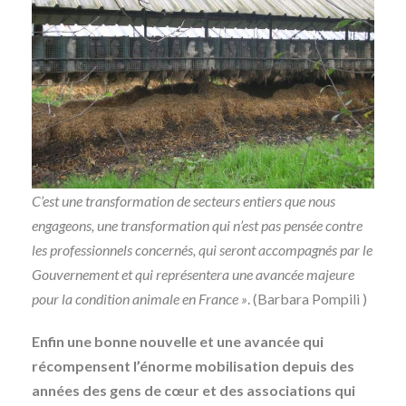
C’est une transformation de secteurs entiers que nous
engageons, une transformation qui n’est pas pensée contre
les professionnels concernés, qui seront accompagnés par le
Gouvernement et qui représentera une avancée majeure
pour la condition animale en France »
. (Barbara Pompili )
Enfin une bonne nouvelle et une avancée qui
récompensent l’énorme mobilisation depuis des
années des gens de cœur et des associations qui