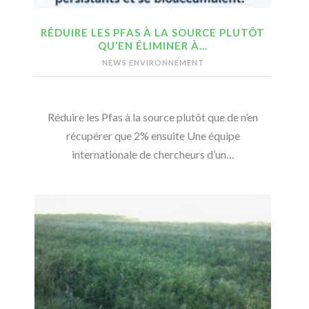
RÉDUIRE LES PFAS À LA SOURCE PLUTÔT
QU’EN ÉLIMINER À…
NEWS ENVIRONNEMENT
Réduire les Pfas à la source plutôt que de n’en
récupérer que 2% ensuite Une équipe
internationale de chercheurs d’un…