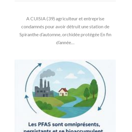
A CUISIA (39) agriculteur et entreprise
condamnés pour avoir détruit une station de
Spiranthe d’automne, orchidée protégée En fin
d’année…