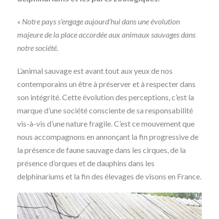
« Notre pays s’engage aujourd’hui dans une évolution
majeure de la place accordée aux animaux sauvages dans
notre société.
L’animal sauvage est avant tout aux yeux de nos
contemporains un être à préserver et à respecter dans
son intégrité. Cette évolution des perceptions, c’est la
marque d’une société consciente de sa responsabilité
vis-à-vis d’une nature fragile. C’est ce mouvement que
nous accompagnons en annonçant la fin progressive de
la présence de faune sauvage dans les cirques, de la
présence d’orques et de dauphins dans les
delphinariums et la fin des élevages de visons en France.