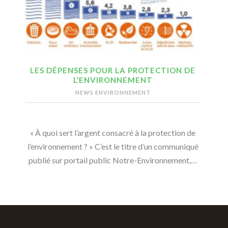
LES DÉPENSES POUR LA PROTECTION DE
L’ENVIRONNEMENT
NEWS ENVIRONNEMENT
« À quoi sert l’argent consacré à la protection de
l’environnement ? » C’est le titre d’un communiqué
publié sur portail public Notre-Environnement.…