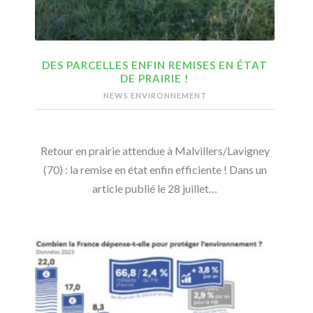
DES PARCELLES ENFIN REMISES EN ÉTAT
DE PRAIRIE !
NEWS ENVIRONNEMENT
Retour en prairie attendue à Malvillers/Lavigney
(70) : la remise en état enfin efficiente ! Dans un
article publié le 28 juillet…