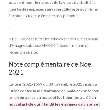
œuvrent pour le respect de la vie et du droit à la
liberté des espèces sauvages.
Elle reste à confirmer
à l’époque du « en même temps » perpétuel.
.
NB : – Pour consulter les articles anciens sur les visons
d’Emagny, saisissez EMAGNY dans le moteur de
recherche du site.
Note complémentaire de Noël
2021
La loi n° 2021-1539 du 30 novembre 2021 visant à
lutter contre la maltraitance animale et conforter
le lien entre les animaux et les hommes a créé
un
nouvel article
qui interdit les élevages de visons et