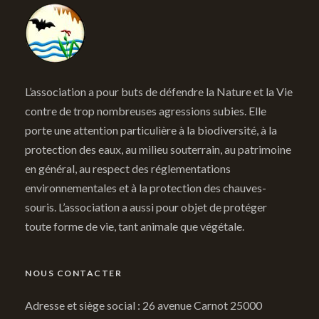
L’association a pour buts de défendre la Nature et la Vie
contre de trop nombreuses agressions subies. Elle
porte une attention particulière à la biodiversité, à la
protection des eaux, au milieu souterrain, au patrimoine
en général, au respect des réglementations
environnementales et à la protection des chauves-
souris. L’association a aussi pour objet de protéger
toute forme de vie, tant animale que végétale.
NOUS CONTACTER
Adresse et siège social : 26 avenue Carnot 25000