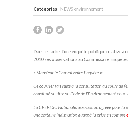
Catégories
NEWS environnement
Dans le cadre d’une enquête publique relative à 
2010 ses observations au Commissaire Enquêt
« Monsieur le Commissaire Enquêteur,
Ce courrier fait suite à la consultation au cours de 
constitué au titre du Code de l’Environnement pour 
La CPEPESC Nationale, association agréée pour la pr
une certaine indignation quant à la prise en compte