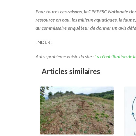
Pour toutes ces raisons, la CPEPESC Nationale tie
ressource en eau, les milieux aquatiques, la faune
au commissaire enquêteur de donner un avis défavo
.
NDLR :
Autre problème voisin du site :
La réhabilitation de 
Articles similaires